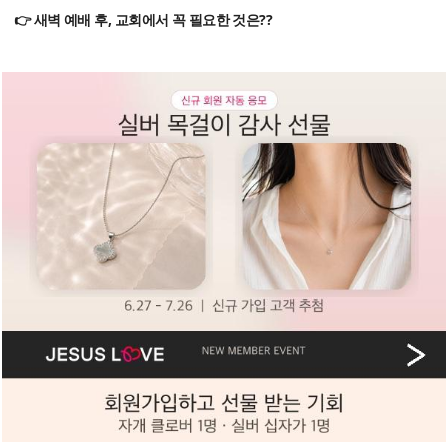
👉 새벽 예배 후, 교회에서 꼭 필요한 것은??