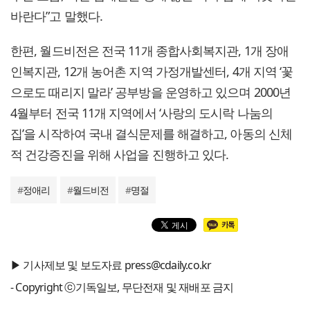
바란다”고 말했다.
한편, 월드비전은 전국 11개 종합사회복지관, 1개 장애
인복지관, 12개 농어촌 지역 가정개발센터, 4개 지역 ‘꽃
으로도 때리지 말라’ 공부방을 운영하고 있으며 2000년
4월부터 전국 11개 지역에서 ‘사랑의 도시락 나눔의
집’을 시작하여 국내 결식문제를 해결하고, 아동의 신체
적 건강증진을 위해 사업을 진행하고 있다.
#
정애리
#
월드비전
#
명절
▶ 기사제보 및 보도자료 press@cdaily.co.kr
- Copyright ⓒ기독일보, 무단전재 및 재배포 금지