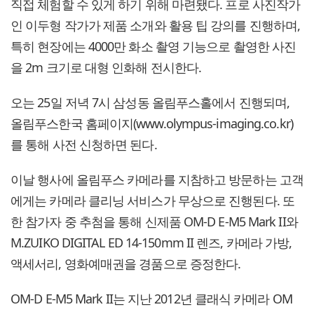
직접 체험할 수 있게 하기 위해 마련됐다. 프로 사진작가
인 이두형 작가가 제품 소개와 활용 팁 강의를 진행하며,
특히 현장에는 4000만 화소 촬영 기능으로 촬영한 사진
을 2m 크기로 대형 인화해 전시한다.
오는 25일 저녁 7시 삼성동 올림푸스홀에서 진행되며,
올림푸스한국 홈페이지(www.olympus-imaging.co.kr)
를 통해 사전 신청하면 된다.
이날 행사에 올림푸스 카메라를 지참하고 방문하는 고객
에게는 카메라 클리닝 서비스가 무상으로 진행된다. 또
한 참가자 중 추첨을 통해 신제품 OM-D E-M5 Mark II와
M.ZUIKO DIGITAL ED 14-150mm II 렌즈, 카메라 가방,
액세서리, 영화예매권을 경품으로 증정한다.
OM-D E-M5 Mark II는 지난 2012년 클래식 카메라 OM