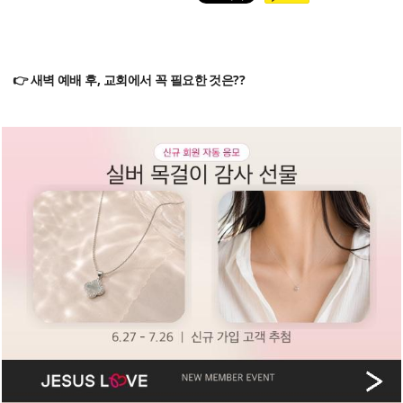
👉 새벽 예배 후, 교회에서 꼭 필요한 것은??