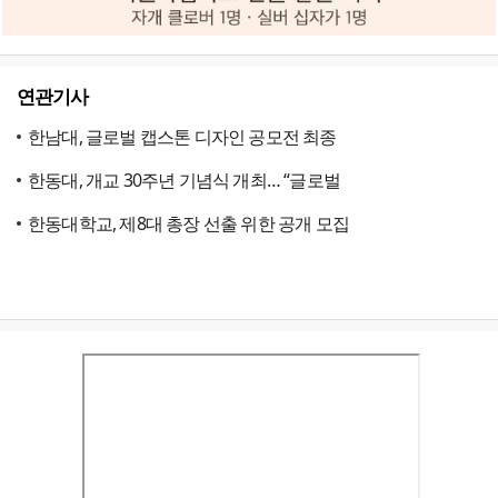
연관기사
한남대, 글로벌 캡스톤 디자인 공모전 최종
한동대, 개교 30주년 기념식 개최… “글로벌
한동대학교, 제8대 총장 선출 위한 공개 모집