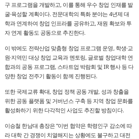
구 프로그램을 개발하고, 이를 통해 우수 창업 인재를 발
굴·육성할 계획이다. 전문대학의 특화 분야는 4년제 대
학과 연계하여 창업 인프라를 공유하고, 재원 확보와 투
자 연계 활동도 공동으로 추진한다.
이 밖에도 전략산업 맞춤형 창업 프로그램 운영, 학생·교
원·지역민 대상 창업 교육과 멘토링, 글로벌 창업대학 연
합과의 공동 프로그램, 스타트업 박람회 및 IR 행사 등 다
양한 창업 전주기 활동이 함께 진행된다.
또한 국제교류 확대, 창업 정책 공동 개발, 성과 창출을
위한 공동 플랫폼 및 거버넌스 구축 등 지역 창업 문화를
활성화하기 위한 다각적인 사업도 추진할 방침이다.
이승철 한남대 총장은 “이번 협약은 학령인구 감소에 따
라 대학 간 경쟁이 치열해지는 상황에도 불구하고 대전