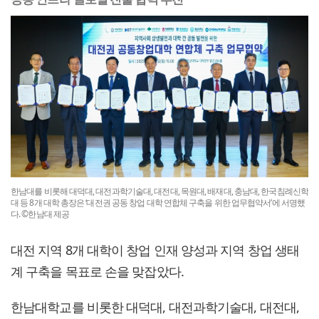
한남대를 비롯해 대덕대, 대전과학기술대, 대전대, 목원대, 배재대, 충남대, 한국침례신학
대 등 8개 대학 총장은 ‘대전권 공동 창업 대학 연합체 구축을 위한 업무협약서’에 서명했
다. ©한남대 제공
대전 지역 8개 대학이 창업 인재 양성과 지역 창업 생태
계 구축을 목표로 손을 맞잡았다.
한남대학교를 비롯한 대덕대, 대전과학기술대, 대전대,