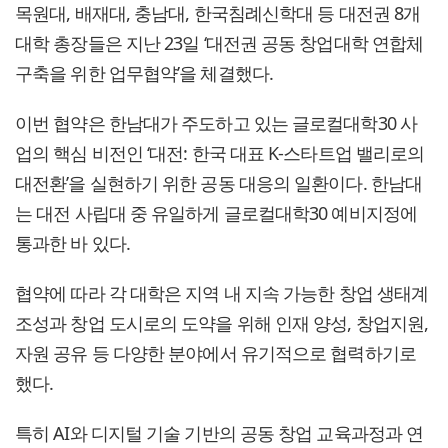
목원대, 배재대, 충남대, 한국침례신학대 등 대전권 8개
대학 총장들은 지난 23일 ‘대전권 공동 창업대학 연합체
구축을 위한 업무협약’을 체결했다.
이번 협약은 한남대가 주도하고 있는 글로컬대학30 사
업의 핵심 비전인 ‘대전: 한국 대표 K-스타트업 밸리로의
대전환’을 실현하기 위한 공동 대응의 일환이다. 한남대
는 대전 사립대 중 유일하게 글로컬대학30 예비지정에
통과한 바 있다.
협약에 따라 각 대학은 지역 내 지속 가능한 창업 생태계
조성과 창업 도시로의 도약을 위해 인재 양성, 창업지원,
자원 공유 등 다양한 분야에서 유기적으로 협력하기로
했다.
특히 AI와 디지털 기술 기반의 공동 창업 교육과정과 연