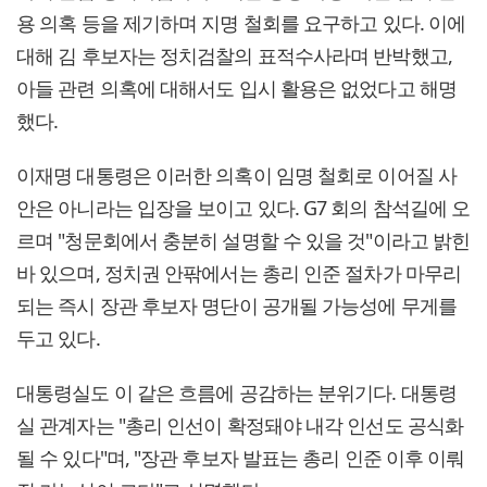
용 의혹 등을 제기하며 지명 철회를 요구하고 있다. 이에
대해 김 후보자는 정치검찰의 표적수사라며 반박했고,
아들 관련 의혹에 대해서도 입시 활용은 없었다고 해명
했다.
이재명 대통령은 이러한 의혹이 임명 철회로 이어질 사
안은 아니라는 입장을 보이고 있다. G7 회의 참석길에 오
르며 "청문회에서 충분히 설명할 수 있을 것"이라고 밝힌
바 있으며, 정치권 안팎에서는 총리 인준 절차가 마무리
되는 즉시 장관 후보자 명단이 공개될 가능성에 무게를
두고 있다.
대통령실도 이 같은 흐름에 공감하는 분위기다. 대통령
실 관계자는 "총리 인선이 확정돼야 내각 인선도 공식화
될 수 있다"며, "장관 후보자 발표는 총리 인준 이후 이뤄