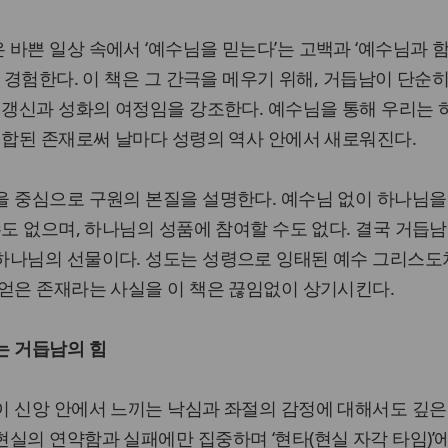
바쁜 일상 속에서 ‘예수님을 믿는다’는 고백과 ‘예수님과 함
 경험한다. 이 책은 그 간극을 메우기 위해, 거듭남이 단순
 갱신과 성화의 여정임을 강조한다. 예수님을 통해 우리는
연합된 존재로써 날마다 성령의 역사 안에서 새로워진다.
 중심으로 구원의 본질을 설명한다. 예수님 없이 하나님을
수도 없으며, 하나님의 성품에 참여할 수도 없다. 결국 거듭
하나님의 선물이다. 성도는 성령으로 잉태된 예수 그리스도처
얻은 존재라는 사실을 이 책은 끊임없이 상기시킨다.
는 거듭남의 힘
이 신앙 안에서 느끼는 낙심과 좌절의 감정에 대해서도 깊은
실의 연약함과 실패에만 집중하며 ‘현타(현실 자각 타임)’