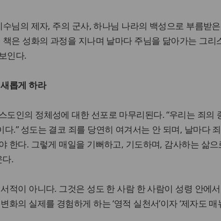
 예수님의 제자, 주의 군사, 하나님 나라의 백성으로 부름받
이 책은 성화의 과정을 지나며 날마다 주님을 닮아가는 그
보인다.
 새롭게 하라
스도인의 정체성에 대한 선포로 마무리된다. “우리는 죄의 
다.” 성도는 결코 죄를 당연히 여겨서는 안 되며, 날마다 죄
야 한다. 그렇게 매일을 기뻐하고, 기도하며, 감사하는 삶으
다.
 서적이 아니다. 그것은 성도 한 사람 한 사람이 성령 안에서
 변화의 실제를 경험하게 하는 ‘영적 실천서’이자 ‘제자도 매