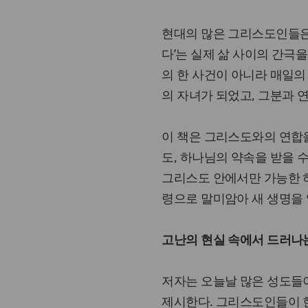
현대의 많은 그리스도인들은 
다’는 실제 삶 사이의 간극을
의 한 사건이 아니라 매일의
의 자녀가 되었고, 그분과 
이 책은 그리스도와의 연합을
도, 하나님의 약속을 받을 
그리스도 안에서만 가능한 
령으로 말미암아 새 생명을 
고난의 현실 속에서 드러나
저자는 오늘날 많은 성도들
제시한다. 그리스도인들이 현