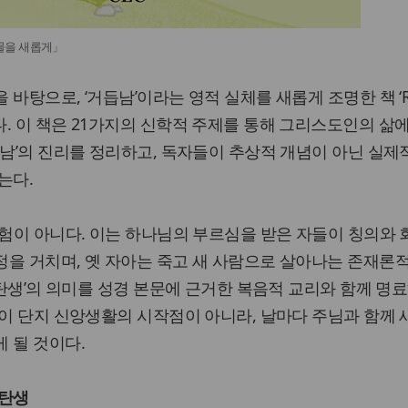
 만물을 새롭게」
바탕으로, ‘거듭남’이라는 영적 실체를 새롭게 조명한 책 ‘Reb
. 이 책은 21가지의 신학적 주제를 통해 그리스도인의 삶
듭남’의 진리를 정리하고, 독자들이 추상적 개념이 아닌 실제
는다.
체험이 아니다. 이는 하나님의 부르심을 받은 자들이 칭의와 회
을 거치며, 옛 자아는 죽고 새 사람으로 살아나는 존재론
적 탄생’의 의미를 성경 본문에 근거한 복음적 교리와 함께 명
’이 단지 신앙생활의 시작점이 아니라, 날마다 주님과 함께
 될 것이다.
재탄생