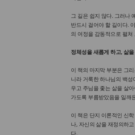
그 길은 쉽지 않다. 그러나
반드시 걸어야 할 길이다. 
의 여정을 감동적으로 펼쳐 
정체성을 새롭게 하고, 삶을
이 책의 마지막 부분은 그리
니라 거룩한 하나님의 백성이
우고 주님을 좇는 삶을 살아
가도록 부름받았음을 일깨운
이 책은 단지 이론적인 신학
나, 자신의 삶을 재정의하고
다.