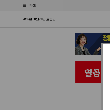
섹션
2026년 08월 08일 토요일