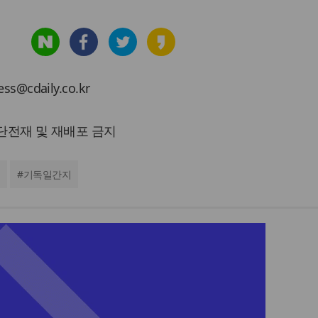
cdaily.co.kr
 무단전재 및 재배포 금지
#
기독일간지