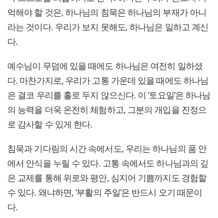
억해야 할 것은, 하나님의 침묵은 하나님의 부재가 아니
라는 것이다. 우리가 보지 못해도, 하나님은 일하고 계신
다.
예수님이 무덤에 있을 때에도 하나님은 여전히 일하셨
다. 마찬가지로, 우리가 고통 가운데 있을 때에도 하나님
은 결코 우리를 홀로 두지 않으신다. 이 ‘토요일’은 하나님
의 능력을 더욱 온전히 체험하고, 그분의 개입을 진정으
로 감사할 수 있게 한다.
침묵과 기다림의 시간 속에서도, 우리는 하나님의 품 안
에서 안식을 누릴 수 있다. 고통 속에서도 하나님과의 깊
은 교제를 통해 위로와 평안, 심지어 기쁨까지도 경험할
수 있다. 왜냐하면, ‘부활의 주일’은 반드시 오기 때문이
다.