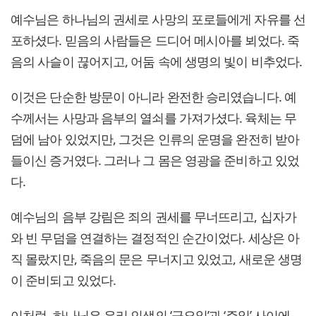
예수님은 하나님의 권세로 사망의 포로들에게 자유를 선
포하셨다. 믿음의 사람들은 드디어 메시아를 뵈었다. 죽
음의 사슬이 끊어지고, 어둠 속에 생명의 빛이 비추었다.
이것은 단순한 방문이 아니라 완전한 승리였습니다. 예
수께서는 사망과 음부의 열쇠를 가져가셨다. 육체는 무
덤에 남아 있었지만, 그것은 인류의 운명을 완전히 받아
들이신 증거였다. 그러나 그 몸은 영광을 준비하고 있었
다.
예수님의 음부 강림은 죄의 권세를 무너뜨리고, 십자가
와 빈 무덤을 연결하는 결정적인 순간이었다. 세상은 아
직 몰랐지만, 죽음의 문은 무너지고 있었고, 새로운 생명
이 준비되고 있었다.
이처럼, 하나님은 우리 인생의 ‘금요일’과 ‘주일’ 사이에