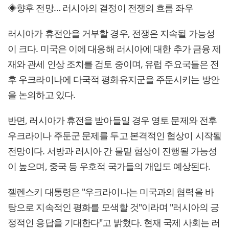
◈향후 전망… 러시아의 결정이 전쟁의 흐름 좌우
러시아가 휴전안을 거부할 경우, 전쟁은 지속될 가능성
이 크다. 미국은 이에 대응해 러시아에 대한 추가 금융 제
재와 관세 인상 조치를 검토 중이며, 유럽 주요국들은 전
후 우크라이나에 다국적 평화유지군을 주둔시키는 방안
을 논의하고 있다.
반면, 러시아가 휴전을 받아들일 경우 영토 문제와 전후
우크라이나 주둔군 문제를 두고 본격적인 협상이 시작될
전망이다. 서방과 러시아 간 물밑 협상이 진행될 가능성
이 높으며, 중국 등 우호적 국가들의 개입도 예상된다.
젤렌스키 대통령은 "우크라이나는 미국과의 협력을 바
탕으로 지속적인 평화를 모색할 것"이라며 "러시아의 긍
정적인 응답을 기대한다"고 밝혔다. 현재 국제 사회는 러