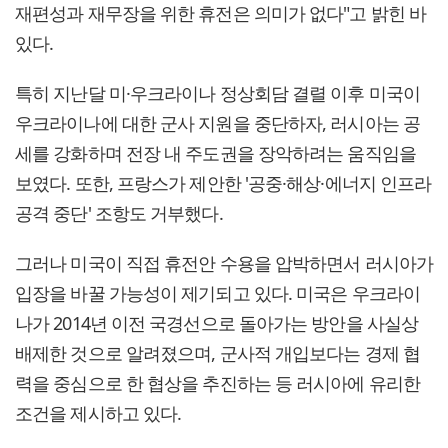
재편성과 재무장을 위한 휴전은 의미가 없다"고 밝힌 바
있다.
특히 지난달 미·우크라이나 정상회담 결렬 이후 미국이
우크라이나에 대한 군사 지원을 중단하자, 러시아는 공
세를 강화하며 전장 내 주도권을 장악하려는 움직임을
보였다. 또한, 프랑스가 제안한 '공중·해상·에너지 인프라
공격 중단' 조항도 거부했다.
그러나 미국이 직접 휴전안 수용을 압박하면서 러시아가
입장을 바꿀 가능성이 제기되고 있다. 미국은 우크라이
나가 2014년 이전 국경선으로 돌아가는 방안을 사실상
배제한 것으로 알려졌으며, 군사적 개입보다는 경제 협
력을 중심으로 한 협상을 추진하는 등 러시아에 유리한
조건을 제시하고 있다.