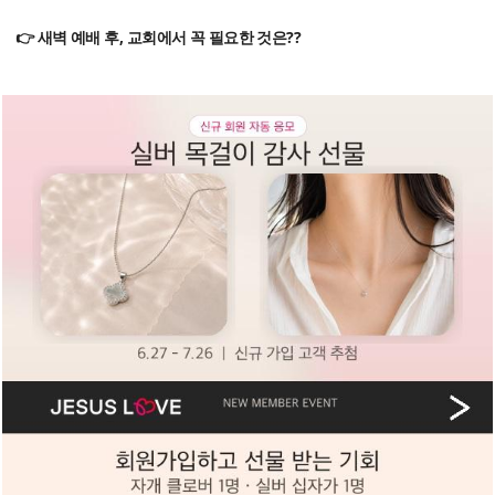
👉 새벽 예배 후, 교회에서 꼭 필요한 것은??