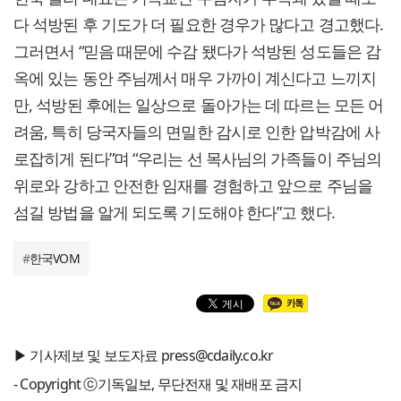
다 석방된 후 기도가 더 필요한 경우가 많다고 경고했다.
그러면서 “믿음 때문에 수감 됐다가 석방된 성도들은 감
옥에 있는 동안 주님께서 매우 가까이 계신다고 느끼지
만, 석방된 후에는 일상으로 돌아가는 데 따르는 모든 어
려움, 특히 당국자들의 면밀한 감시로 인한 압박감에 사
로잡히게 된다”며 “우리는 선 목사님의 가족들이 주님의
위로와 강하고 안전한 임재를 경험하고 앞으로 주님을
섬길 방법을 알게 되도록 기도해야 한다”고 했다.
#
한국VOM
▶ 기사제보 및 보도자료 press@cdaily.co.kr
- Copyright ⓒ기독일보, 무단전재 및 재배포 금지