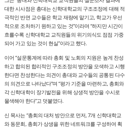
그는 “총대와 신학대학교 교직원들의 설문조사 결과에
대한 시사점은 총대는 신학대학교의 구조조정에 대해 적
극적인 반면 교수들은 학교 재량에 맡기고, 학교가 우선
적으로 조처하기 원하고 있는 것”이라며 “하지만 시간이
흐를수록 신학대학교 교직원들의 위기의식도 점점 가중
되어 가고 있는 것이 현실”이라고 했다.
이어 “설문통계에 따라 총회 및 노회의 지원은 높게 찬성
하고 합의된 합리적인 구조조정의 방안을 모색하고 시행
한다면 찬성한다는 의견이 총대와 교수들의 공통된 다수
의 의견으로 나타났다”며 “평가 기준을 마련하고, 총회와
각 신학대학이 장기발전을 위해 상생적 방안을 수시로
물색해야 한다”고 덧붙였다.
신 목사는 “총회의 대처 방안으로 먼저, 7개 신학대학교
와 동문회, 총회가 상생을 위한 네트워크를 구성하여 획