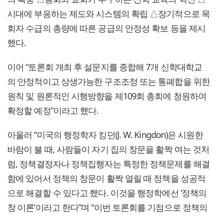
시대에 부응하는 제도와 시스템의 확립 △장기적으로 목
회자 수급의 총량에 따른 공급의 안정성 확보 등을 제시
했다.
이어 “토론회 개최 후 설문지를 종합해 7개 신학대학교
의 안정적이고 상생가능한 구조조정 또는 통폐합을 위한
원칙 및 원론적인 시행방향을 제109회 총회에 청원하여
확정할 예정”이라고 했다.
아울러 “미국의 행정학자 킹던(J. W. Kingdon)은 시원한
바람이 불 때, 사람들이 자기 집의 창문을 활짝 여는 것처
럼, 정책결정자나 정책집행자는 특정한 정책문제를 해결
함에 있어서 정책의 창문이 활짝 열릴 때 정책을 성공적
으로 해결할 수 있다고 했다. 이것을 행정학에선 ‘정책의
창 이론’이라고 한다”며 “이번 토론회를 기점으로 정책의