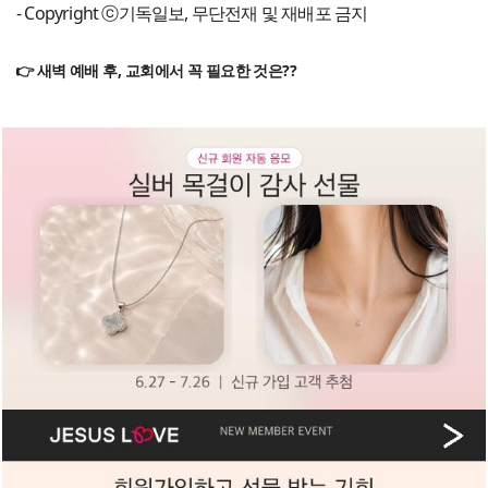
- Copyright ⓒ기독일보, 무단전재 및 재배포 금지
👉 새벽 예배 후, 교회에서 꼭 필요한 것은??