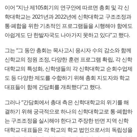
이어 “지난 제105회기의 연구안에 따르면 총회 및 각 신
학대학교는 2021년과 2022년에 신학대학교 구조조정과
통·폐합을 위한 기초적인 프로그램들을 시행해야 함에도
아쉽게도 단 한발자국도 나아가지 못하고 있다”고 했다.
그는 “그 동안 총회는 목사고시 응시자 수의 감소와 함께
신학교의 정원 조정, 다양한 훈련 프로그램 확립, 각 신학
대학교의 특성화, 신학생들의 각 신학대학교 순회수업제
도 등 다양한 제도를 수합하기 위해 총회 지도자와 학교
대표들이 함께 간담회를 개최했다”고 했다.
그러나 “간담회에서 총대 측은 신학대학교의 위기를 해
결하기 위해 궁극적으로 하나의 신학대학교로 통·폐합하
는 구조조정을 실시해야 한다고 주장한 반면 지역 신학
대학교 대표들은 각 학교의 학교 법인으로서의 독립성을