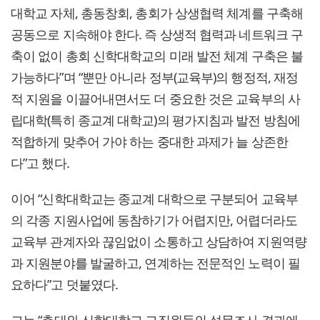
대학교 자체, 총동창회, 총회가 상생협력 체계를 구축해
공동으로 지속해야 한다. 즉 상생적 협력과 네트워크 구
축이 없이 총회 신학대학교의 미래 발전 체계 구축은 불
가능하다”며 “뿐만 아니라 정부(교육부)의 행정적, 재정
적 지원을 이끌어내면서도 더 중요한 것은 교육부의 사
립대학(특히 종교계 대학교)의 평가지침과 발전 방침에
적합하게 맞추어 가야 하는 중대한 과제가 늘 상존한
다”고 했다.
이어 “신학대학교는 종교계 대학으로 구분되어 교육부
의 각종 지원사업에 동참하기가 어렵지만, 어렵더라도
교육부 관계자와 끊임없이 소통하고 상담하여 지원역량
과 지원분야를 발굴하고, 연계하는 전문적인 노력이 필
요하다”고 덧붙였다.