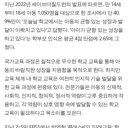
지난 2022년 세이브더칠드런의 발표에 따르면, 만 14세
부터 18세 아동 1,050명을 대상으로 한 조사에서 단 40.
9%만이 '오늘날 학교에서는 아동의 균형 있는 성장과 발
달이 이뤄지고 있다'고 답했다. '아이가 균형 있는 성장을
하고 있다'는 학부모 인식은 평균 4점 만점에 2.65에 그
쳤다.
국가교육 과정은 질적으로 우수한 학교 교육을 통해 아
동의 바람직한 성장을 지원함을 목적으로 한다. 하지만
교육 체계 내 학교 교육은 여전히 인지적 기술 발달을 위
한 교육 과정에 편중돼 있다. 전문가들은 아동의 신체적,
사회적, 인지적, 창의적, 정서적 역량이 고루 중요하게 작
용하고, 각 역량이 상호 영향 속에 발달할 수 있는 학교
교육이 필요하다고 목소리를 모은다.
지난 2~5일 EBS1에서 방영한 ‘클래스e’의 '미래교육: 함