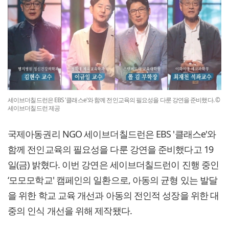
세이브더칠드런은 EBS '클래스e'와 함께 전인교육의 필요성을 다룬 강연을 준비했다. ©
세이브더칠드런 제공
국제아동권리 NGO 세이브더칠드런은 EBS '클래스e'와
함께 전인교육의 필요성을 다룬 강연을 준비했다고 19
일(금) 밝혔다. 이번 강연은 세이브더칠드런이 진행 중인
‘모모모학교' 캠페인의 일환으로, 아동의 균형 있는 발달
을 위한 학교 교육 개선과 아동의 전인적 성장을 위한 대
중의 인식 개선을 위해 제작됐다.