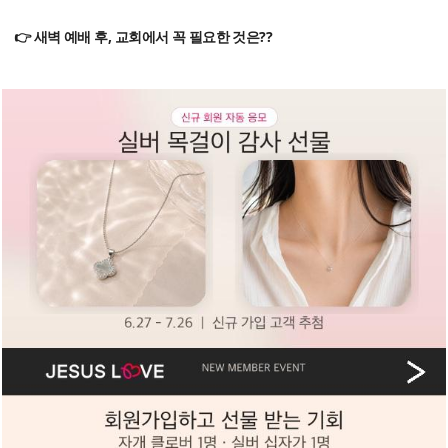
👉 새벽 예배 후, 교회에서 꼭 필요한 것은??