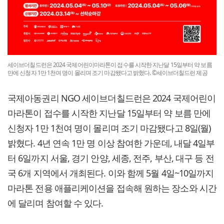
세이브더칠드런은 2024 국제어린이마라톤이 접수를 시작한 지난달 15일부터 약 보름
만에 신청자 1만 1천여 명이 몰리며 조기 마감됐다고 밝혔다. ©세이브더칠드런 제공
국제아동권리 NGO 세이브더칠드런은 2024 국제어린이
마라톤이 접수를 시작한 지난달 15일부터 약 보름 만에
신청자 1만 1천여 명이 몰리며 조기 마감됐다고 8일(월)
밝혔다. 4년 연속 1만 명 이상 참여한 가운데, 내달 4일부
터 6일까지 서울, 경기 안양, 세종, 전주, 부산, 대구 등 전
국 6개 지역에서 개최된다. 이와 함께 5월 4일~10일까지
마라톤 전용 애플리케이션을 접속해 원하는 장소와 시간
에 달리며 참여할 수 있다.