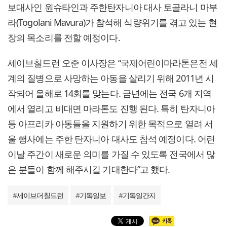
보대사인 원슈타인과 주한탄자니아 대사 토골라니 마부
라(Togolani Mavura)가 참석해 식량위기를 겪고 있는 현
장의 목소리를 전할 예정이다.
세이브칠드런 오준 이사장은 “국제어린이마라톤은전 세
계의 질병으로 사망하는 아동을 살리기 위해 2011년 시
작되어 올해로 14회를 맞는다. 금년에는 전국 6개 지역
에서 열리고 비대면 마라톤도 진행 된다. 특히 탄자니아
등 아프리카 아동들을 지원하기 위한 목적으로 열려 서
울 행사에는 주한 탄자니아 대사도 참석 예정이다. 어린
이날 주간이 새로운 의미를 가질 수 있도록 전국에서 많
은 분들이 함께 해주시길 기대한다”고 했다.
#
세이브더칠드런
#
기독일보
#
기독일간지