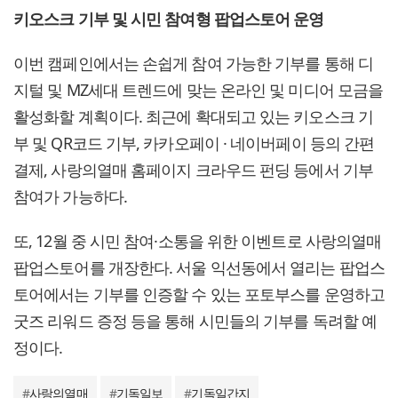
키오스크 기부 및 시민 참여형 팝업스토어 운영
이번 캠페인에서는 손쉽게 참여 가능한 기부를 통해 디
지털 및 MZ세대 트렌드에 맞는 온라인 및 미디어 모금을
활성화할 계획이다. 최근에 확대되고 있는 키오스크 기
부 및 QR코드 기부, 카카오페이 · 네이버페이 등의 간편
결제, 사랑의열매 홈페이지 크라우드 펀딩 등에서 기부
참여가 가능하다.
또, 12월 중 시민 참여·소통을 위한 이벤트로 사랑의열매
팝업스토어를 개장한다. 서울 익선동에서 열리는 팝업스
토어에서는 기부를 인증할 수 있는 포토부스를 운영하고
굿즈 리워드 증정 등을 통해 시민들의 기부를 독려할 예
정이다.
#
사랑의열매
#
기독일보
#
기독일간지