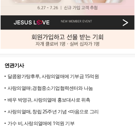
연관기사
달콤왕가탕후루, 사랑의열매에 기부금 15억원
사랑의열매·,경협중소기업협력센터와 나눔
배우 박영규, 사랑의열매 홍보대사로 위촉
사랑의열매, 창립 25주년 기념 <마음으로 그리
가수 비, 사랑의열매에 1억원 기부