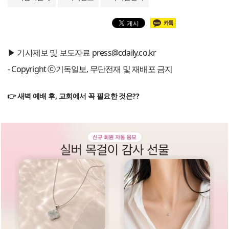
▶ 기사제보 및 보도자료 press@cdaily.co.kr
- Copyright ⓒ기독일보, 무단전재 및 재배포 금지
👉 새벽 예배 후, 교회에서 꼭 필요한 것은??