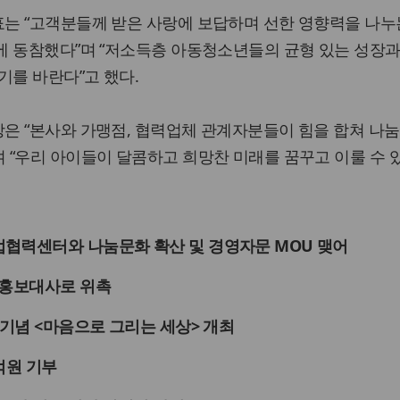
는 “고객분들께 받은 사랑에 보답하며 선한 영향력을 나누
에 동참했다”며 “저소득층 아동청소년들의 균형 있는 성장과
기를 바란다”고 했다.
은 “본사와 가맹점, 협력업체 관계자분들이 힘을 합쳐 나
 “우리 아이들이 달콤하고 희망찬 미래를 꿈꾸고 이룰 수 
협력센터와 나눔문화 확산 및 경영자문 MOU 맺어
 홍보대사로 위촉
 기념 <마음으로 그리는 세상> 개최
억원 기부