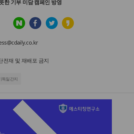
뜻한 기부 미담 캠페인 방영
cdaily.co.kr
 무단전재 및 재배포 금지
기독일간지