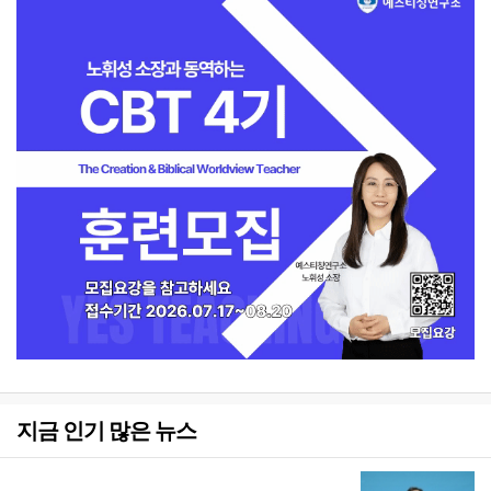
지금 인기 많은 뉴스