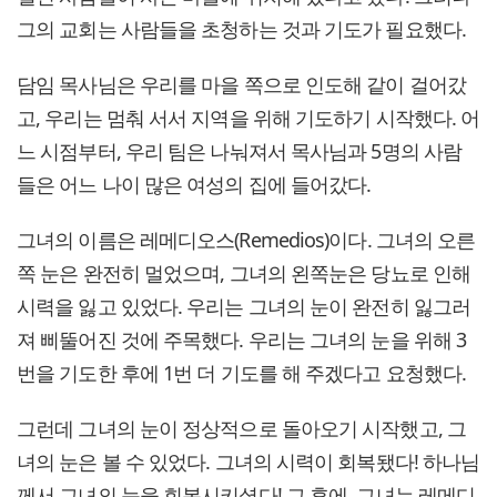
그의 교회는 사람들을 초청하는 것과 기도가 필요했다.
담임 목사님은 우리를 마을 쪽으로 인도해 같이 걸어갔
고, 우리는 멈춰 서서 지역을 위해 기도하기 시작했다. 어
느 시점부터, 우리 팀은 나눠져서 목사님과 5명의 사람
들은 어느 나이 많은 여성의 집에 들어갔다.
그녀의 이름은 레메디오스(Remedios)이다. 그녀의 오른
쪽 눈은 완전히 멀었으며, 그녀의 왼쪽눈은 당뇨로 인해
시력을 잃고 있었다. 우리는 그녀의 눈이 완전히 잃그러
져 삐뚤어진 것에 주목했다. 우리는 그녀의 눈을 위해 3
번을 기도한 후에 1번 더 기도를 해 주겠다고 요청했다.
그런데 그녀의 눈이 정상적으로 돌아오기 시작했고, 그
녀의 눈은 볼 수 있었다. 그녀의 시력이 회복됐다! 하나님
께서 그녀의 눈을 회복시키셨다! 그 후에, 그녀는 레메디