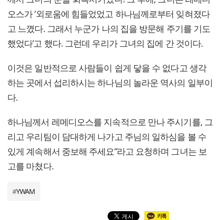
오스가 ‘외로움에 힘들었었고 하나님께로부터 잊혀졌다
고 느꼈다. 그래서 누군가 나의 집을 방문해 주기를 기도
했었다’고 했다. 그런데 우리가 그녀의 집에 간 것이다.
이것은 일반적으로 사람들이 쉽게 닿을 수 없다고 생각
하는 곳에서 섭리하시는 하나님의 놀라운 역사의 일부이
다.
하나님께서 레메디오스를 지속적으로 만나 주시기를, 그
리고 우리팀이 담대하게 나가고 주님의 일하심을 볼 수
있게 계속해서 중보해 주세요”라고 요청하며 그녀는 보
고를 마쳤다.
#
YWAM