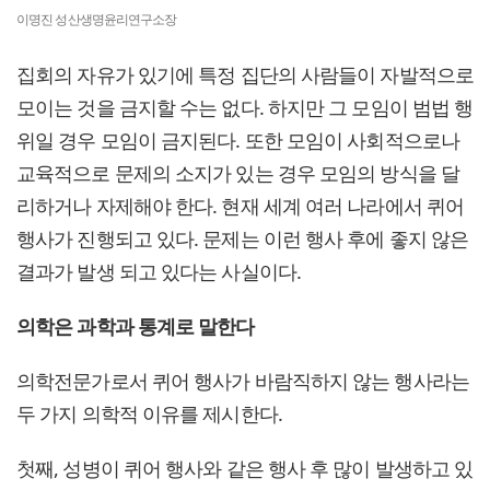
이명진 성산생명윤리연구소장
집회의 자유가 있기에 특정 집단의 사람들이 자발적으로
모이는 것을 금지할 수는 없다. 하지만 그 모임이 범법 행
위일 경우 모임이 금지된다. 또한 모임이 사회적으로나
교육적으로 문제의 소지가 있는 경우 모임의 방식을 달
리하거나 자제해야 한다. 현재 세계 여러 나라에서 퀴어
행사가 진행되고 있다. 문제는 이런 행사 후에 좋지 않은
결과가 발생 되고 있다는 사실이다.
의학은 과학과 통계로 말한다
의학전문가로서 퀴어 행사가 바람직하지 않는 행사라는
두 가지 의학적 이유를 제시한다.
첫째, 성병이 퀴어 행사와 같은 행사 후 많이 발생하고 있