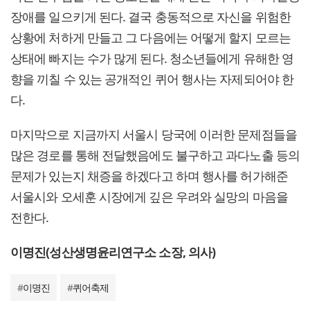
장애를 일으키게 된다. 결국 충동적으로 자신을 위험한
상황에 처하게 만들고 그 다음에는 어떻게 할지 모르는
상태에 빠지는 수가 많게 된다. 청소년들에게 유해한 영
향을 끼칠 수 있는 공개적인 퀴어 행사는 자제되어야 한
다.
마지막으로 지금까지 서울시 당국에 이러한 문제점들을
많은 경로를 통해 전달했음에도 불구하고 과다노출 등의
문제가 있는지 채증을 하겠다고 하며 행사를 허가해준
서울시와 오세훈 시장에게 깊은 우려와 실망의 마음을
전한다.
이명진(성산생명윤리연구소 소장, 의사)
#
이명진
#
퀴어축제