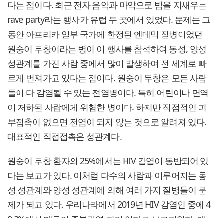
다는 점이다. 최근 전자 음악과 마약으로 밤을 지새우는
rave party라는 행사가 유럽 두 곳에서 있었다. 문제는 그
동안 아프리카 일부 국가에 한정된 엔데믹 질병이었던
원숭이 두창이라는 병이 이 행사를 참석하여 동성, 양성
성관계를 가진 사람 중에서 많이 발생하여 전 세계로 빠
르게 번져가고 있다는 점이다. 원숭이 두창은 모든 사람
들이 다 감염될 수 있는 전염병이다. 특히 어린이나 면역
이 저하된 사람에게 위험한 병이다. 하지만 직접적인 피
부접촉이 없으면 전염이 되지 않는 것으로 알려져 있다.
대표적인 직접접촉은 성관계다.
원숭이 두창 환자의 25%에서는 HIV 감염이 동반되어 있
다는 보고가 있다. 이처럼 다수의 사람과 이루어지는 동
성 성관계와 양성 성관계에 의해 여러 가지 질병들이 문
제가 되고 있다. 우리나라에서 2019년 HIV 감염인 중에 4