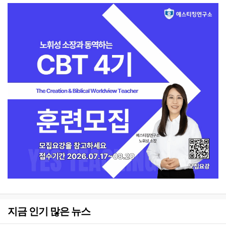
지금 인기 많은 뉴스