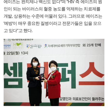
에이즈는 완치제나 백신도 없다”며 “HIV 즉 에이즈의 원
인이 되는 바이러스의 혈중 농도를 억제하는 치료제를
개발, 상용하는 수준에 머물러 있다. 그러므로 에이즈는
’예방‘이 매우 중요한 질병이라고 전문가들은 입을 모으
고 있다”고 했다.