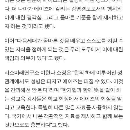
다. 더 나아가 에이즈에 걸리는 감염경로로서의 행위와
이에 대한 경각심, 그리고 올바른 기준을 함께 제시하고
자 하는 것”이라고 했다.
이어 “다음세대가 올바른 것을 배우고 스스로를 지킬 수
있는 지식을 접하게 되는 것은 우리 모두에게 이에 대한
책임과 의무가 있다”고 했다.
시소미래연구소 이한나 소장은 “합의 하에 이루어진 성
관계에서도 성병은 퍼지고 에이즈는 퍼질 수 있다. 이것
을 간과해선 안 된다”라며 “한가협과 함께 뜻을 같이 하
는 성교육 강사들은 학교 현장에서 에이즈의 현실을 알
리고 교육한다. 특별히 다른 많은 자료를 사용하지 않는
다. 국가에서 나온 객관적인 자료를 제시하고 함께 보는
것만으로도 충분하다”고 했다.