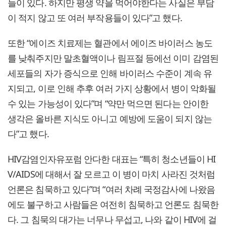
들이 있다. 하지만 평생 약을 먹어야한다는 사실은 부담
이 적지 않고 또 여러 부작용들이 있다”고 했다.
또한 “에이즈 치료제는 혈관에서 에이즈 바이러스 농도
를 낮춰주지만 말초혈액이나 림프절 등에선 이미 감염된
세포들의 자가 증식으로 인해 바이러스 수준이 계속 유
지되고, 이로 인해 추후 여러 가지 상황에서 병이 악화될
수 있는 가능성이 있다”며 “약만 먹으면 된다는 안이한
생각은 올바른 지식도 아니고 예방에 도움이 되지 않는
다”고 했다.
HIV감염인자유포럼 안다한 대표는 “특히 청소년들이 HI
V/AIDS에 대해서 잘 모르고 이 병이 마치 사라진 것처럼
언론은 침묵하고 있다”며 “여러 차례 국정감사에 나왔음
에도 불구하고 사람들은 여전히 침묵하고 언론도 침묵한
다. 그 침묵의 대가는 너무나 무섭고, 나와 같이 HIV에 걸