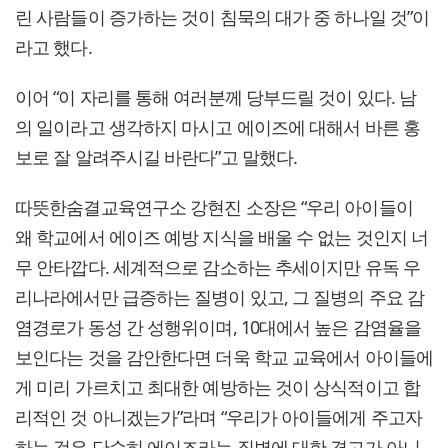
린 사람들이 증가하는 것이 침묵의 대가 중 하나일 것”이
라고 했다.
이어 “이 자리를 통해 여러분께 당부드릴 것이 있다. 남
의 일이라고 생각하지 마시고 에이즈에 대해서 바른 홍
보로 잘 알려주시길 바란다”고 말했다.
따뜻한숨결교육연구소 강현진 소장은 “우리 아이들이
왜 학교에서 에이즈 예방 지식을 배울 수 없는 것인지 너
무 안타깝다. 세계적으로 감소하는 추세이지만 유독 우
리나라에서만 급증하는 질병이 있고, 그 질병의 주요 감
염경로가 동성 간 성행위이며, 10대에서 높은 감염율을
보인다는 것을 감안한다면 더욱 학교 교육에서 아이들에
게 미리 가르치고 최대한 예방하는 것이 상식적이고 합
리적인 것 아니겠는가”라며 “우리가 아이들에게 주고자
하는 것은 단순히 에이즈라는 질병에 대한 경고가 아니