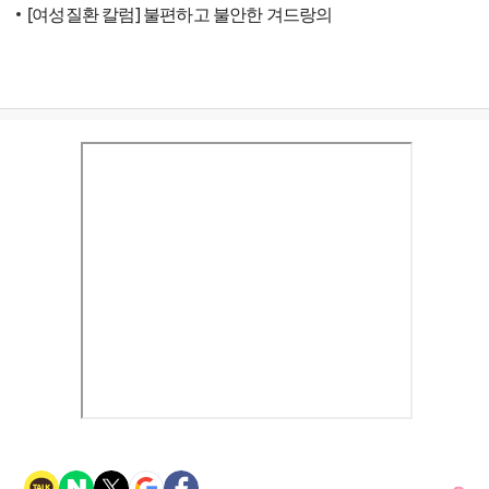
[여성질환 칼럼] 불편하고 불안한 겨드랑의