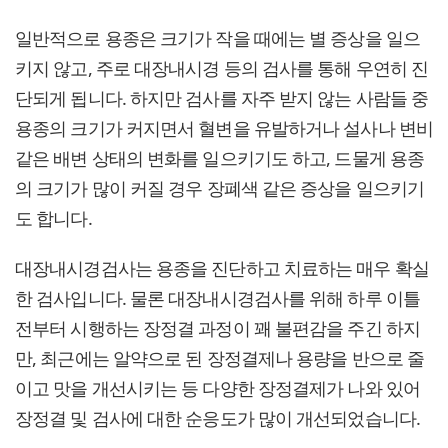
일반적으로 용종은 크기가 작을 때에는 별 증상을 일으
키지 않고, 주로 대장내시경 등의 검사를 통해 우연히 진
단되게 됩니다. 하지만 검사를 자주 받지 않는 사람들 중
용종의 크기가 커지면서 혈변을 유발하거나 설사나 변비
같은 배변 상태의 변화를 일으키기도 하고, 드물게 용종
의 크기가 많이 커질 경우 장폐색 같은 증상을 일으키기
도 합니다.
대장내시경검사는 용종을 진단하고 치료하는 매우 확실
한 검사입니다. 물론 대장내시경검사를 위해 하루 이틀
전부터 시행하는 장정결 과정이 꽤 불편감을 주긴 하지
만, 최근에는 알약으로 된 장정결제나 용량을 반으로 줄
이고 맛을 개선시키는 등 다양한 장정결제가 나와 있어
장정결 및 검사에 대한 순응도가 많이 개선되었습니다.