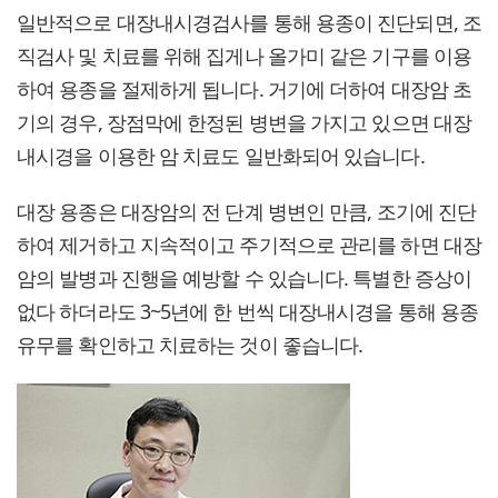
일반적으로 대장내시경검사를 통해 용종이 진단되면, 조
직검사 및 치료를 위해 집게나 올가미 같은 기구를 이용
하여 용종을 절제하게 됩니다. 거기에 더하여 대장암 초
기의 경우, 장점막에 한정된 병변을 가지고 있으면 대장
내시경을 이용한 암 치료도 일반화되어 있습니다.
대장 용종은 대장암의 전 단계 병변인 만큼, 조기에 진단
하여 제거하고 지속적이고 주기적으로 관리를 하면 대장
암의 발병과 진행을 예방할 수 있습니다. 특별한 증상이
없다 하더라도 3~5년에 한 번씩 대장내시경을 통해 용종
유무를 확인하고 치료하는 것이 좋습니다.