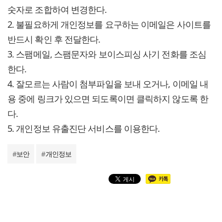
숫자로 조합하여 변경한다.
2. 불필요하게 개인정보를 요구하는 이메일은 사이트를
반드시 확인 후 전달한다.
3. 스팸메일, 스팸문자와 보이스피싱 사기 전화를 조심
한다.
4. 잘모르는 사람이 첨부파일을 보내 오거나, 이메일 내
용 중에 링크가 있으면 되도록이면 클릭하지 않도록 한
다.
5. 개인정보 유출진단 서비스를 이용한다.
#
보안
#
개인정보