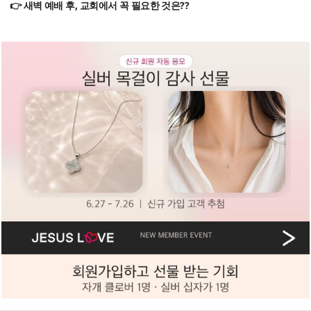
👉 새벽 예배 후, 교회에서 꼭 필요한 것은??