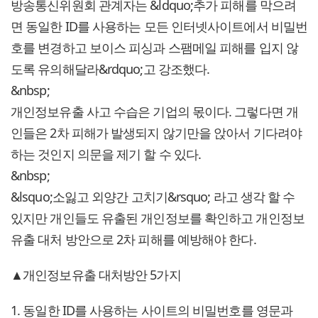
방송통신위원회 관계자는 &ldquo;추가 피해를 막으려
면 동일한 ID를 사용하는 모든 인터넷사이트에서 비밀번
호를 변경하고 보이스 피싱과 스팸메일 피해를 입지 않
도록 유의해달라&rdquo;고 강조했다.
&nbsp;
개인정보유출 사고 수습은 기업의 몫이다. 그렇다면 개
인들은 2차 피해가 발생되지 않기만을 앉아서 기다려야
하는 것인지 의문을 제기 할 수 있다.
&nbsp;
&lsquo;소잃고 외양간 고치기&rsquo; 라고 생각 할 수
있지만 개인들도 유출된 개인정보를 확인하고 개인정보
유출 대처 방안으로 2차 피해를 예방해야 한다.
▲개인정보유출 대처방안 5가지
1. 동일한 ID를 사용하는 사이트의 비밀번호를 영문과