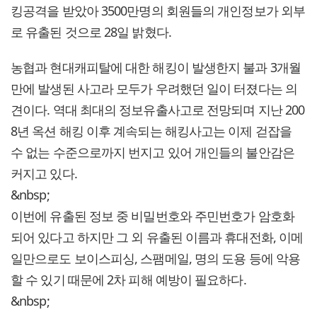
킹공격을 받았아 3500만명의 회원들의 개인정보가 외부
로 유출된 것으로 28일 밝혔다.
농협과 현대캐피탈에 대한 해킹이 발생한지 불과 3개월
만에 발생된 사고라 모두가 우려했던 일이 터졌다는 의
견이다. 역대 최대의 정보유출사고로 전망되며 지난 200
8년 옥션 해킹 이후 계속되는 해킹사고는 이제 걷잡을
수 없는 수준으로까지 번지고 있어 개인들의 불안감은
커지고 있다.
&nbsp;
이번에 유출된 정보 중 비밀번호와 주민번호가 암호화
되어 있다고 하지만 그 외 유출된 이름과 휴대전화, 이메
일만으로도 보이스피싱, 스팸메일, 명의 도용 등에 악용
할 수 있기 때문에 2차 피해 예방이 필요하다.
&nbsp;