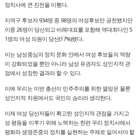
정치사에 큰 진전을 이뤘다.
지역구 후보자 934명 중 98명의 여성후보만 공천됐지만
이중 26명이 당선되고 비례대표를 포함해 역대최다인 5
1명의 여성 의원이 당선(17%)됐다.
이는 남성중심의 정치 문화 안에서 여성 후보들의 역량
이 강화되었을 뿐만 아니라 남성 유권자도 성인지적 관
점에서 성장한 결과라 할 수 있다.
이에 우리는 이번 총선이 민주주의를 위한 열망은 물론
성인지적 차원에서도 국민의 승리라 생각한다.
이제 여성 당선자들이 확고한 성인지적 관점을 가지고
성 평등을 이루기 위해 노력하는 한편 우리 정치사에서
평화와 생명존중의 정치를 실현하는 주체로 일어서야 할