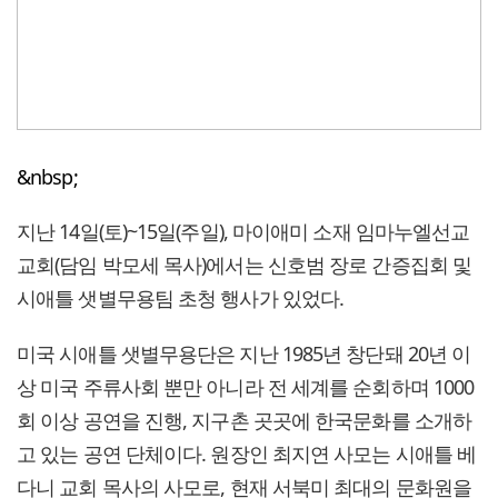
&nbsp;
지난 14일(토)~15일(주일), 마이애미 소재 임마누엘선교
교회(담임 박모세 목사)에서는 신호범 장로 간증집회 및
시애틀 샛별무용팀 초청 행사가 있었다.
미국 시애틀 샛별무용단은 지난 1985년 창단돼 20년 이
상 미국 주류사회 뿐만 아니라 전 세계를 순회하며 1000
회 이상 공연을 진행, 지구촌 곳곳에 한국문화를 소개하
고 있는 공연 단체이다. 원장인 최지연 사모는 시애틀 베
다니 교회 목사의 사모로, 현재 서북미 최대의 문화원을