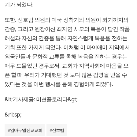
기가 되었다.
또한, 신호범 의원의 미국 정착기와 의원이 되기까지의
간증, 그리고 원장이신 최지연 사모의 복음이 담긴 작품
해설과 자신의 간증을 통해 자연스럽게 복음을 전하는
기회 또한 가지게 되었다. 이처럼 이 마이애미 지역에서
외국인들과 문화적 교류를 통해 복음을 전하는 경우는
매우 드물었던 경우로써, 교회가 지역사회에 마음을 오
픈 할 때 우리가 기대했던 것 보다 많은 감명을 받을 수
있다는 것을 이번 행사를 통해 경험하게 되었다.
&lt;기사제공: 미션플로리다&gt;
&nbsp;
#
임마누엘선교교회
#
신호범