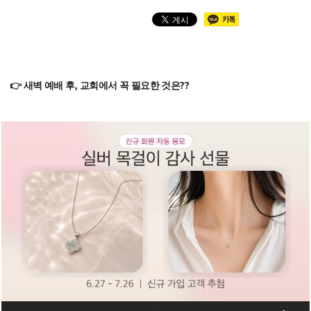
👉 새벽 예배 후, 교회에서 꼭 필요한 것은??