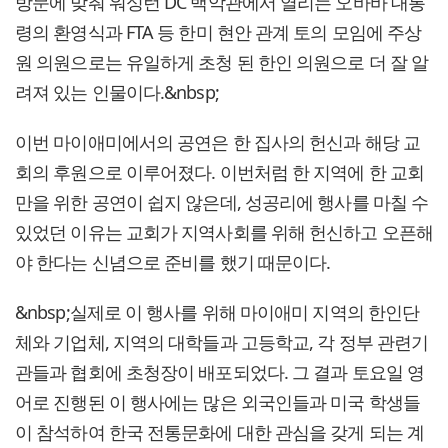
방문에 맞춰 워싱턴 DC 백악관에서 열리는 오바바 대통
령의 환영식과 FTA 등 한미 현안 관계 토의 모임에 주상
원 의원으로는 유일하게 초청 된 한인 의원으로 더 잘 알
려져 있는 인물이다.&nbsp;
이번 마이애미에서의 공연은 한 집사의 헌신과 해당 교
회의 후원으로 이루어졌다. 이번처럼 한 지역에 한 교회
만을 위한 공연이 쉽지 않은데, 성공리에 행사를 마칠 수
있었던 이유는 교회가 지역사회를 위해 헌신하고 오픈해
야 한다는 신념으로 준비를 했기 때문이다.
&nbsp;실제로 이 행사를 위해 마이애미 지역의 한인단
체와 기업체, 지역의 대학들과 고등학교, 각 정부 관련기
관들과 협회에 초청장이 배포되었다. 그 결과 토요일 영
어로 진행된 이 행사에는 많은 외국인들과 미국 학생들
이 참석하여 한국 전통문화에 대한 관심을 갖게 되는 계