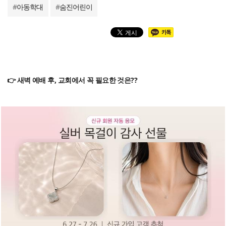
#
아동학대
#
숨진어린이
👉 새벽 예배 후, 교회에서 꼭 필요한 것은??