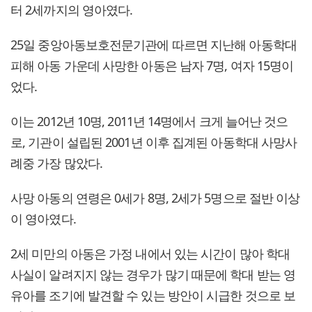
터 2세까지의 영아였다.
25일 중앙아동보호전문기관에 따르면 지난해 아동학대
피해 아동 가운데 사망한 아동은 남자 7명, 여자 15명이
었다.
이는 2012년 10명, 2011년 14명에서 크게 늘어난 것으
로, 기관이 설립된 2001년 이후 집계된 아동학대 사망사
례중 가장 많았다.
사망 아동의 연령은 0세가 8명, 2세가 5명으로 절반 이상
이 영아였다.
2세 미만의 아동은 가정 내에서 있는 시간이 많아 학대
사실이 알려지지 않는 경우가 많기 때문에 학대 받는 영
유아를 조기에 발견할 수 있는 방안이 시급한 것으로 보