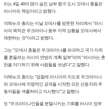
리는 4일 40여 명이 숨진 남부 항구 도시 오데사 충돌은
러시아의 책임이라고 밝혔다.
야체뉴크 총리는 이날 오데사를 방문한 자리에서 "러시
아의 목적은 우크라이나 동부 지역 상황을 오데사에서
재현하는 것"이라고 밝혔다.
그는 "오데사 충돌은 우크라이나를 파괴하고 국가 지위
를 흔들려는 러시아 연방의 계획 일부"라며 "러시아는 혼
란을 야기하기 위해 사람들을 보냈다"고 말했다.
야체뉴크 총리는 "검찰에 러시아의 지도로 우크라이나
와 오데사에 치명적인 공격을 시작한 모든 선동자와 주
동자들을 색출하라고 지시했다"고 말했다.
또 "우크라이나인들을 분열시키는 기회를 러시아 정부