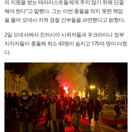
의 지원을 받는 테러리스트들에게 주지 않기 위해 단결
해야 한다"고 말했다. 그는 이번 충돌을 막지 못한 책임
을 물어 오데사 지역 경찰 간부들을 파면했다고 밝혔다.
2일 오데사에서 친러시아 시위자들과 우크라이나 정부
지지자들이 충돌해 최소 43명이 숨지고 170여 명이 다쳤
다.