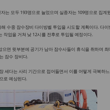
생자는 모두 193명으로 늘었으며 실종자는 109명으로 집계
해 수중 잠수장비 다이빙벨 투입을 시도할 계획이다. 다
 작업을 거쳐 낮 12시를 전후로 투입될 예정이다.
앉으면 윗부분에 공기가 남아 잠수사들이 휴식을 취하며 최대
는 잠수 장비다.
가장 세다는 사리 기간으로 접어들면서 이를 어떻게 극복하느
으로 예상된다.