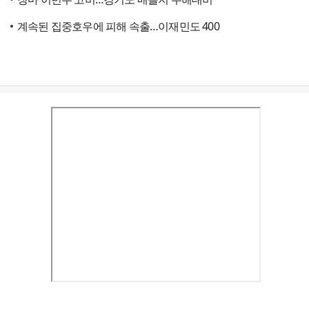
계속된 집중호우에 피해 속출…이재민도 400