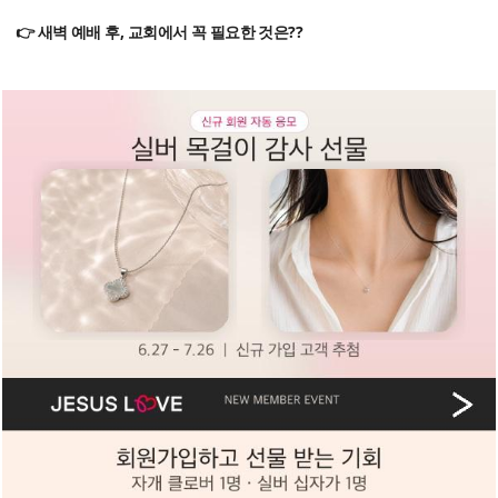
👉 새벽 예배 후, 교회에서 꼭 필요한 것은??