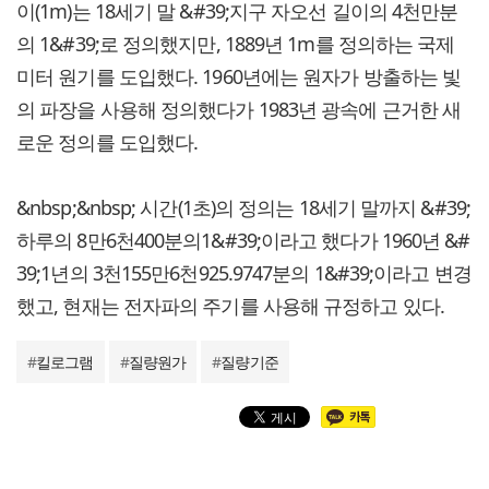
이(1m)는 18세기 말 &#39;지구 자오선 길이의 4천만분
의 1&#39;로 정의했지만, 1889년 1m를 정의하는 국제
미터 원기를 도입했다. 1960년에는 원자가 방출하는 빛
의 파장을 사용해 정의했다가 1983년 광속에 근거한 새
로운 정의를 도입했다.
&nbsp;&nbsp; 시간(1초)의 정의는 18세기 말까지 &#39;
하루의 8만6천400분의1&#39;이라고 했다가 1960년 &#
39;1년의 3천155만6천925.9747분의 1&#39;이라고 변경
했고, 현재는 전자파의 주기를 사용해 규정하고 있다.
#
킬로그램
#
질량원가
#
질량기준