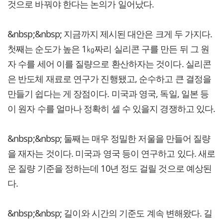
것으로 바꿔야 한다는 논의가 일어났다.
&nbsp;&nbsp; 지금까지 제시된 대안은 크게 두 가지다.
첫째는 순도가 높은 1㎏짜리 실리콘 구를 만든 뒤 그 원
자 수를 세어 이를 질량으로 환산하자는 것이다. 실리콘
은 반도체 재료로 연구가 진행됐고, 순수하고 큰 결정을
만들기 쉽다는 게 장점이다. 미국과 영국, 독일, 일본 등
이 원자 수를 얼마나 정확히 셀 수 있을지 경쟁하고 있다.
&nbsp;&nbsp; 둘째는 매우 정밀한 저울을 만들어 질량
을 재자는 것이다. 미국과 영국 등이 연구하고 있다. 새로
운 질량 기준을 정하는데 10년 정도 걸릴 것으로 예상된
다.
&nbsp;&nbsp; 길이와 시간의 기준도 계속 변해왔다. 길