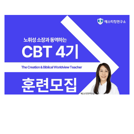
전체보기
교회일반