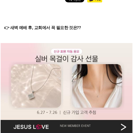
👉 새벽 예배 후, 교회에서 꼭 필요한 것은??