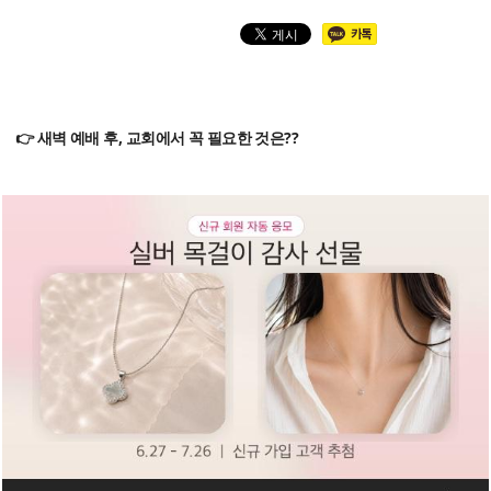
👉 새벽 예배 후, 교회에서 꼭 필요한 것은??