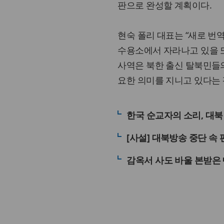
판으로 완성할 계획이다.
현숙 폴리 대표는 “새로 번
수용소에서 자라나고 있을 또
사역은 북한 출신 탈북민들의
요한 의미를 지니고 있다는 
한국 순교자의 소리, 대북
[사설] 대북방송 중단 속
감옥서 사도 바울 본받은 