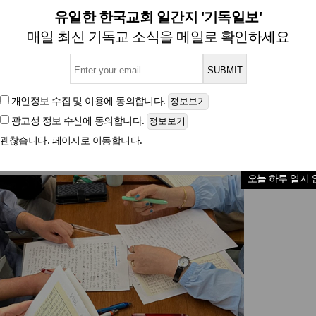
 출신 탈북민, 성경 번역자로 
유일한 한국교회 일간지 '기독일보'
매일 최신 기독교 소식을 메일로 확인하세요
씨, 존 로스 성경 현대 번역 사역 참여하며 한국 교회
개인정보 수집 및 이용
에 동의합니다.
광고성 정보 수신
에 동의합니다.
글자크기
괜찮습니다. 페이지로 이동합니다.
오늘 하루 열지 