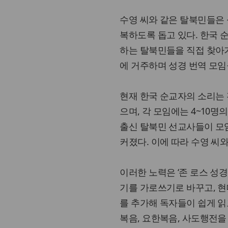
수영 씨와 같은 탈북민들은 
복하도록 돕고 있다. 한국 
하는 탈북민들을 직접 찾아가
에 거주하며 성경 번역 모임
현재 한국 순교자의 소리는 
으며, 각 모임에는 4~10명의 
출신 탈북민 선교사들이 모
커졌다. 이에 따라 수영 씨
이러한 노력은 ‘존 로스 성
기를 가로쓰기로 바꾸고, 현
를 추가해 독자들이 쉽게 읽
복음, 요한복음, 사도행전을