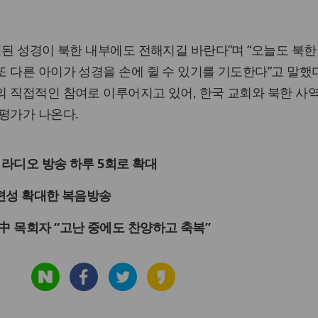
역된 성경이 북한 내부에도 전해지길 바란다”며 “오늘도 북한
 다른 아이가 성경을 손에 쥘 수 있기를 기도한다”고 말했다
 직접적인 참여로 이루어지고 있어, 한국 교회와 북한 사
평가가 나온다.
 라디오 방송 하루 5회로 확대
 편성 확대한 복음방송
中 목회자 “고난 중에도 찬양하고 축복”