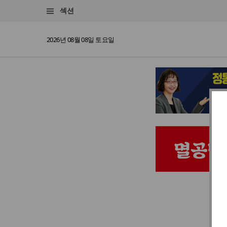
섹션
2026년 08월 08일 토요일