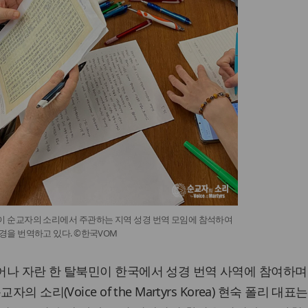
 순교자의 소리에서 주관하는 지역 성경 번역 모임에 참석하여
경을 번역하고 있다. ©한국VOM
어나 자란 한 탈북민이 한국에서 성경 번역 사역에 참여하며
 소리(Voice of the Martyrs Korea) 현숙 폴리 대표