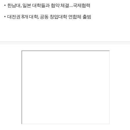
한남대, 일본 대학들과 협약 체결…국제협력
대전권 8개 대학, 공동 창업대학 연합체 출범