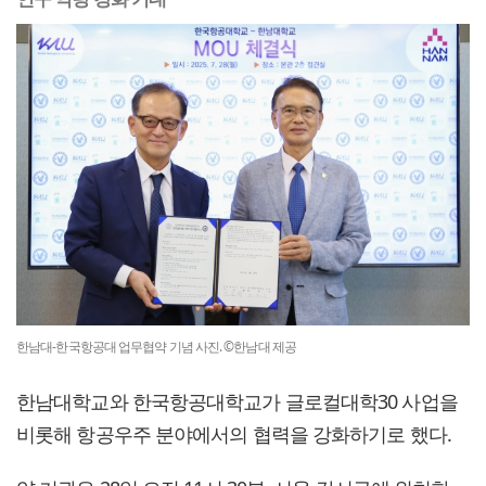
한남대-한국항공대 업무협약 기념 사진. ©한남대 제공
한남대학교와 한국항공대학교가 글로컬대학30 사업을
비롯해 항공우주 분야에서의 협력을 강화하기로 했다.