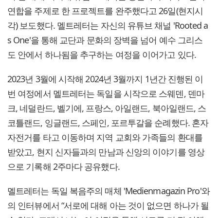
연합을 주제로 한 프로젝트를 완주했다고 26일(현지시
각) 보도했다. 멜트레터는 자신의 유튜브 채널 'Rooted a
s One'을 통해 교단과 문화의 장벽을 넘어 예수 그리스
도 안에서 하나됨을 추구하는 여정을 이어가고 있다.
2023년 3월에 시작해 2024년 3월까지 1년간 진행된 이
번 여정에서 멜트레터는 독일을 시작으로 스웨덴, 덴마
크, 네덜란드, 벨기에, 프랑스, 아일랜드, 북아일랜드, 스
코틀랜드, 잉글랜드, 스페인, 포르투갈을 순례했다. 혼자
자전거를 타고 이동하며 지역 교회와 가족들의 환대를
받았고, 현지 신자들과의 만남과 신앙의 이야기를 영상
으로 기록해 2주마다 공유했다.
멜트레터는 독일 복음주의 매체 'Medienmagazin Pro'와
의 인터뷰에서 “서로에 대해 아는 것이 없으면 하나가 될