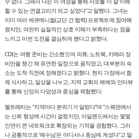
수 없다. 그래서 나는 이 여정을 통해 서로를 더 잘 이해
할 수 있는 연결고리가 되고 싶었다”고 말했다. 그녀는
이미 여러 에큐메니컬(교단 간 협력) 프로젝트에 참여해
왔지만, 여전히 실질적인 상호 이해가 부족하다는 점을
느끼고 이번 도전을 결심하게 됐다고 밝혔다.
CDI는 여행 준비는 간소했으며 의류, 노트북, 카메라 장
비만을 챙긴 채 유연한 일정으로 움직였고, 대부분의 숙
소는 도착 직전에 정해졌다고 밝혔다. 현지 가정에서 함
께 식사하고, 일상을 나누고, 지역 교회의 예배와 인터뷰
를 통해 신앙의 다양성과 중심을 체험했다.
멜트레터는 “지역마다 분위기가 달랐다”며 “스웨덴에서
는 신뢰 형성에 시간이 걸렸지만, 아일랜드에서는 몇몇
인연이 큰 네트워크로 확장되는 기적을 경험했다. 그러
나 공통적으로 ‘예수님’은 어디서나 중심에 계셨다”고 말