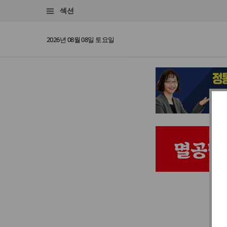
섹션
2026년 08월 08일 토요일