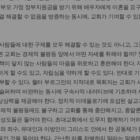
 한부모 가정 정부지원금을 받기 위해 배우자에게 이혼을 요
걸 해결할 수 없음을 방증하는 동시에, 교회가 기여할 수 있
사람들에 대한 구제를 모두 해결할 수 있는 것도 아니고, 그
 교회는 경제적 불평등 앞에서 어떤 자세를 취해야 할까? 첫
책이 닿지 않는 사람들의 마음을 위로하고 훈련해야 한다.
게 할 수도 있고, 자립심을 약하게 할 수도 있다. 반대로 
부할 수 있다. 월터 부르그만의 지적대로 목회자는 교회가
 슬퍼하며 비판하는 동시에 구속사적 내러티브에 기초하여
상상력을 제공해야 한다. 정치적 이데올로기에 포섭된 설교
경제적 불평등에도 불구하고 교회를 통해 충만해지고, 종말
 성도들은 들어야 한다. 초대교회에서 도무지 함께하기 어
수와 죄수, 유대인과 이방인이 그리스도 안에서 한 공동체가 
 것을 들어야 한다. 가난한 자를 차별하지 말라는 말씀(약 2