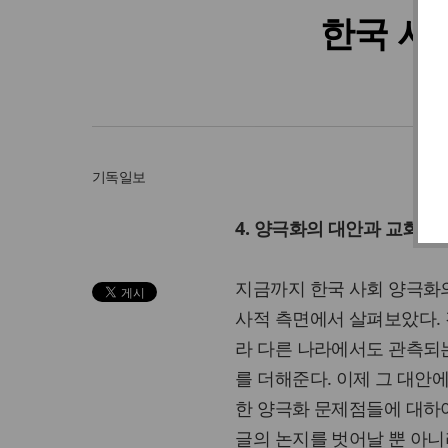
한국 사
기독일보
4. 양극화의 대안과 교회의
지금까지 한국 사회 양극화의
사적 측면에서 살펴보았다. 
라 다른 나라에서도 관측되는
를 더해준다. 이제 그 대안에
한 양극화 문제점들에 대하
글의 논지를 벗어날 뿐 아니