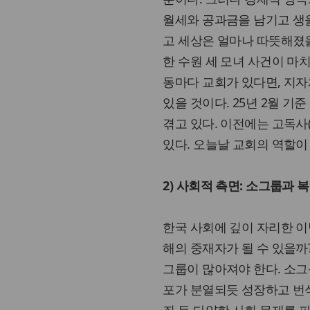
월세와 공과금을 남기고 생을
고 세상은 얼마나 따뜻해졌을
한 수원 세 모녀 사건이 마치
동마다 교회가 있다면, 지
있을 것이다. 25년 2월 기
겪고 있다. 이전에는 고독
있다. 오늘날 교회의 역할이
2) 사회적 측면: 소그룹과 
한국 사회에 깊이 자리한 이념
해의 중재자가 될 수 있을까
그룹이 많아져야 한다. 소그
포가 분열되듯 성장하고 번식