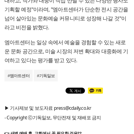
대하고, 작가와 대중이 직접 만날 수 있는 다양한 행사도
기획할 예정"이라며, "엠아트센터가 단순한 전시 공간을
넘어 살아있는 문화예술 커뮤니티로 성장해 나갈 것"이
라고 비전을 밝혔다.
엠아트센터는 일상 속에서 예술을 경험할 수 있는 새로
운 문화 공간으로, 미술 시장의 저변 확대와 대중화에 기
여하고 있다는 평가를 받고 있다.
#
엠아트센터
#
기독일보
▶ 기사제보 및 보도자료 press@cdaily.co.kr
- Copyright ⓒ기독일보, 무단전재 및 재배포 금지
👉 새벽 예배 후, 교회에서 꼭 필요한 것은??