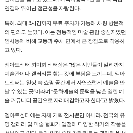
연결돼 뛰어난 접근성을 자랑한다.
특히, 최대 3시간까지 무료 주차가 가능해 차량 방문객
의 편의도 높였다. 이는 전통적인 미술 관람 중심지였던
인사동에 비해 교통과 주차 면에서 큰 장점으로 작용하
고 있다.
엠아트센터 최미화 센터장은 “많은 시민들이 멀리까지
미술관이나 갤러리를 찾는 것에 부담을 느끼는데, 엠아
트센터는 일상 속 쇼핑 공간에서 자연스럽게 예술을 만
날 수 있는 곳”이라며 “문화예술의 문턱을 낮춘 열린 예
술 커뮤니티 공간으로 자리매김하고자 한다”고 밝혔다.
엠아트센터에는 자체 기획 전시뿐만 아니라, 전국의 유
명 갤러리 및 미술 협회가 입점해 다양한 작가의 작품을
선보이고 있다. 현재 입점 중인 갤러리로는 갤러리 비선