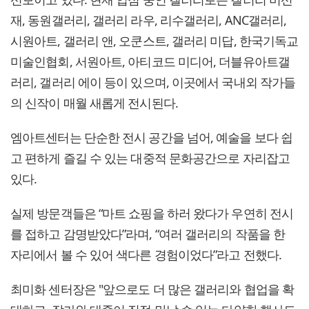
재, 동원갤러리, 갤러리 라우, 리수갤러리, ANC갤러리,
시원아트, 갤러리 앤, 오쿤스트, 갤러리 미답, 한국기독교
미술인협회, 서원아트, 아티코드 미디어, 더블유아트갤
러리, 갤러리 에이 등이 있으며, 이곳에서 국내외 작가들
의 신작이 매월 새롭게 전시된다.
엠아트센터는 단순한 전시 공간을 넘어, 예술을 보다 쉽
고 편하게 즐길 수 있는 대중적 문화공간으로 자리잡고
있다.
실제 방문객들은 “마트 쇼핑을 하러 왔다가 우연히 전시
를 접하고 감명받았다”라며, “여러 갤러리의 작품을 한
자리에서 볼 수 있어 색다른 경험이었다”라고 전했다.
최미화 센터장은 "앞으로도 더 많은 갤러리와 협업을 확