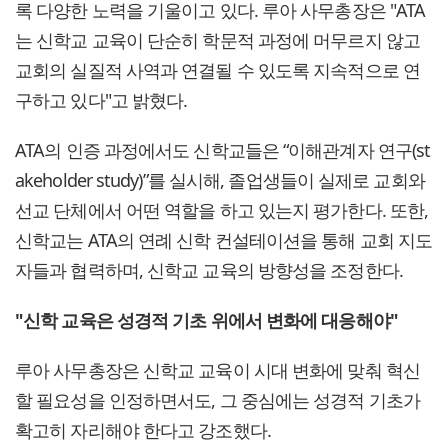
록 다양한 노력을 기울이고 있다. 루아 사무총장은 "ATA
는 신학교 교육이 단순히 학문적 과정에 머무르지 않고
교회의 실질적 사역과 연결될 수 있도록 지속적으로 연
구하고 있다"고 밝혔다.
ATA의 인증 과정에서도 신학교들은 “이해관계자 연구(st
akeholder study)”를 실시해, 졸업생들이 실제로 교회와
선교 단체에서 어떤 역할을 하고 있는지 평가한다. 또한,
신학교는 ATA의 연례 신학 컨설테이션을 통해 교회 지도
자들과 협력하며, 신학교 교육의 방향성을 조정한다.
"신학 교육은 성경적 기초 위에서 변화에 대응해야"
루아 사무총장은 신학교 교육이 시대 변화에 맞춰 혁신
할 필요성을 인정하면서도, 그 중심에는 성경적 기초가
확고히 자리해야 한다고 강조했다.