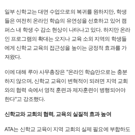
일부 신학교는 대면 수업으로의 복귀를 원하지만, 학생
들은 여전히 온라인 학습의 유연성을 선호하고 있어 캠
퍼스 내 학생 수 감소 현상이 나타나고 있다. 하지만 온라
인 프로그램의 확대는 오지나 교육 소외 지역의 학생들
에게 신학교 교육의 접근성을 높이는 긍정적 효과를 가
져왔다.
이에 대해 루아 사무총장은 "온라인 학습만으로는 충분
하지 않으며, 신학교 교육이 변혁적이 되려면 지역 교회
와의 협력 속에서 영적 훈련과 제자훈련이 병행되어야
한다"고 강조했다.
신학교와 교회의 협력, 교육의 실질적 효과 높여
ATA는 신학교 교육이 지역 교회의 실제 필요에 부합하도