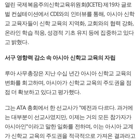
열린 국제복음주의신학교육위원회(ICETE) 제19차 글로
벌 컨설테이션에서 CDI와의 인터뷰를 통해, 아시아 신학
교 교육자들이 신학 교육의 지역화, 교회와의 협력 강화,
온라인 학습 적응, 성경적 기초 유지 등에 집중하고 있다
고 밝혔다.
서구 영향력 감소 속 아시아 신학교 교육의 자립
루아 사무총장은 지난 수십 년간 아시아 신학교 교육의
변화를 회고하며, 아시아가 신학교 교육의 주도권을 점
점 더 확보하고 있다고 평가했다.
그는 ATA 총회에서 한 선교사가 "예전과 다르다. 과거에
는 대부분이 선교사였지만, 이제는 거의 모든 참가자가
아시아인"이라고 말한 일화를 전하며, 이는 아시아 교계
가 신학교 교육의 주도권을 적극적으로 가져온 결과라고