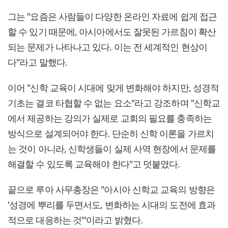
그는 "요즘은 사람들이 다양한 온라인 자료에 쉽게 접근
할 수 있기 때문에, 아시아에서도 잘못된 가르침이 확산
되는 문제가 나타나고 있다. 이는 전 세계적인 현상이
다"라고 말했다.
이어 "신학 교육이 시대에 맞게 변화해야 하지만, 성경적
기초는 결코 타협할 수 없는 요소"라고 강조하며 "신학교
에서 제공하는 강의가 실제로 교회의 필요를 충족하는
방식으로 설계되어야 한다. 단순히 신학 이론을 가르치
는 것이 아니라, 신학생들이 실제 사역 현장에서 문제를
해결할 수 있도록 교육해야 한다"고 덧붙였다.
끝으로 루아 사무총장은 "아시아 신학교 교육의 방향은
'성경에 뿌리를 두면서도, 변화하는 시대의 도전에 효과
적으로 대응하는 것'"이라고 밝혔다.