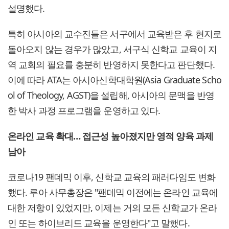
설명했다.
특히 아시아의 교수진들은 서구에서 교육받은 후 현지로
돌아오지 않는 경우가 많았고, 서구식 신학교 교육이 지
역 교회의 필요를 충분히 반영하지 못한다고 판단했다.
이에 따라 ATA는 아시아신학대학원(Asia Graduate Scho
ol of Theology, AGST)을 설립해, 아시아의 문맥을 반영
한 박사 과정 프로그램을 운영하고 있다.
온라인 교육 확대… 접근성 높아졌지만 영적 양육 과제
남아
코로나19 팬데믹 이후, 신학교 교육의 패러다임도 변화
했다. 루아 사무총장은 "팬데믹 이전에는 온라인 교육에
대한 저항이 있었지만, 이제는 거의 모든 신학교가 온라
인 또는 하이브리드 교육을 운영한다"고 말했다.