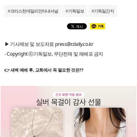
#
크리스천데일리인터내셔널
#
기독일보
#
기독일간지
▶ 기사제보 및 보도자료 press@cdaily.co.kr
- Copyright ⓒ기독일보, 무단전재 및 재배포 금지
👉 새벽 예배 후, 교회에서 꼭 필요한 것은??