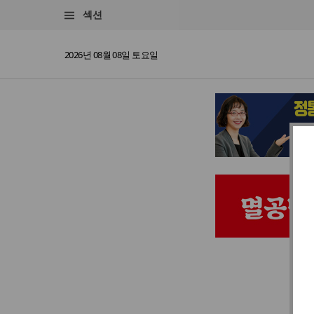
섹션
2026년 08월 08일 토요일