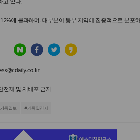
하고 있다.
 12%에 불과하며, 대부분이 동부 지역에 집중적으로 분포하
cdaily.co.kr
 무단전재 및 재배포 금지
기독일보
#
기독일간지