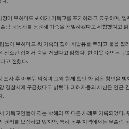
다.
 의장이 무하마드 씨에게 기독교를 포기하라고 요구하며, 일
 무슬림 공동체를 동원해 가족을 처벌하겠다고 위협했다고 밝
 무슬림들이 무하마드 씨 가족의 집에 휘발유를 뿌리고 불을 질러
 전소된 집에서 숨을 거뒀다고 밝혔다. 한 이웃 주민은 구
었다고 전했다.
장 조사 후 아부두 의장과 그와 함께 했던 한 젊은 청년을 방
중앙 경찰서에 구금했다고 밝혔다. 피해자들의 시신은 인근 
다.
서 기독교인들이 겪는 박해의 또 다른 사례로 기록되었다.
의 권리를 보장하고 있지만, 특히 동부 지역에서는 무슬림 