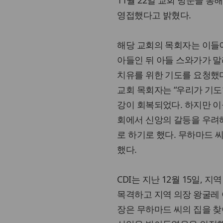
11월 22일 교회 방문을 통
영접했다고 밝혔다.
해당 교회의 목회자는 이들
아들인 뒤 아들 스와가가 
치유를 위한 기도를 요청했
교회 목회자는 “우리가 기도
강이 회복되었다. 하지만 
회에서 신앙의 갈등을 우려
로 하기로 했다. 무하마드 
했다.
CDI는 지난 12월 15일,
목격하고 지역 의장 왕굴레 아
장은 무하마드 씨의 집을 찾