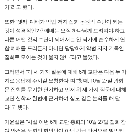
가”라고 했다.
또한 “셋째, 예배가 악법 저지 집회 동원의 수단이 되는
것이 성경적인가? 예배는 오직 하나님께 드려져야 하고
다른 어떤 것의 수단이 되어서는 안 되기에 순수하게 연
합 예배를 드리든지 아니면 당당하게 악법 저지 기독인
집회로 모이는 것이 옳지 않나”라고 물었다.
그러면서 “이 세 가지 질문에 대해 6개 교단은 다음 두 가
지로 응답해 주시길 요청한다”며 “첫째, 10월 27일 광화
문 집회를 무기한 연기하고 먼저 위 세 가지 질문에 대해
교단 신학과 헌법에 근거하여 심도 깊은 논의를 해 달
라”고 했다.
기윤실은 “사실 이번 6개 교단 총회의 10월 27일 집회 참
여 안건은 노회의 헌의안이 아닌 긴급 안건으로 발의되