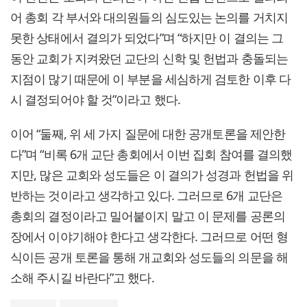
어 총회 각 부서와 대의원들의 심도있는 논의를 거치지
못한 상태에서 결의가 되었다”며 “하지만 이 결의는 그
동안 교회가 지켜왔던 교단의 신학 및 헌법과 충돌되는
지점이 많기 때문에 이 부분을 세심하게 검토한 이후 다
시 결정되어야 할 것”이라고 했다.
이어 “둘째, 위 세 가지 질문에 대한 공개토론을 제안한
다”며 “비록 6개 교단 총회에서 이번 집회 참여를 결의했
지만, 많은 교회와 성도들은 이 결의가 성경과 헌법을 위
반하는 것이라고 생각하고 있다. 그러므로 6개 교단은
총회의 결정이라고 밀어붙이지 말고 이 문제를 공론의
장에서 이야기해야 한다고 생각한다. 그러므로 어떤 형
식이든 공개 토론을 통해 개교회와 성도들의 의문을 해
소해 주시길 바란다”고 했다.