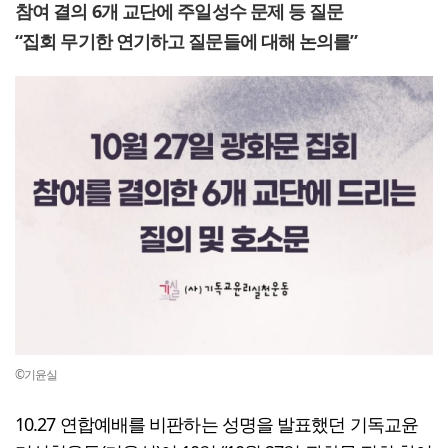
참여 결의 6개 교단에 주일성수 문제 등 질문
“집회 무기한 연기하고 질문들에 대해 논의를”
©기윤실
10.27 연합예배를 비판하는 성명을 발표했던 기독교윤