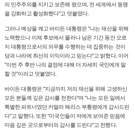
의 민주주의를 지키고 보존해 왔으며, 전 세계에서 동맹
을 강화하고 활성화했다"고 덧붙였다.
그러나 예상을 깨고 바이든 대통령은 "나는 재선을 위해
노력했으나 이제 후보에서 물러나 남은 기간 동안 오로
지 대통령으로서의 의무를 수행하는 데 집중하는 것이
당과 나라에 최선의 이익이라고 믿는다"고 밝혔다. 이어
"이번 주 후반 나의 결정에 대해 더 자세히 국민에게 말
할 것"이라고 덧붙였다.
바이든 대통령은 "지금까지 저의 재선을 위해 고생하신
모든 분들께 깊은 감사를 전한다"며 "나는 모든 일에서
특별한 파트너였던 카멀라 해리스 부통령에게 감사드린
다"고 말했다. 또한 "미국인들이 저에게 보여준 믿음에
마음 깊은 곳으로부터의 감사를 드린다"고 전했다.