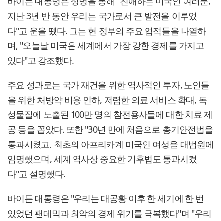
바이든 대통령은 성명을 통해 "친애하는 미국인 여러분,
지난 3년 반 동안 우리는 국가로서 큰 발전을 이루었
다"고 운을 뗐다. 그는 현 정부의 주요 업적들을 나열하
며, "오늘날 미국은 세계에서 가장 강한 경제를 가지고
있다"고 강조했다.
주요 성과로는 국가 재건을 위한 역사적인 투자, 노인들
을 위한 처방약 비용 인하, 저렴한 의료 서비스 확대, 독
성물질에 노출된 100만 명의 참전용사들에 대한 치료 제
공 등을 꼽았다. 또한 "30년 만에 처음으로 총기안전법을
통과시켰고, 최초의 아프리카계 미국인 여성을 대법원에
임명했으며, 세계 역사상 중요한 기후법도 통과시켰
다"고 설명했다.
바이든 대통령은 "우리는 대공황 이후 한 세기에 한 번
있었던 팬데믹과 최악의 경제 위기를 극복했다"며 "우리