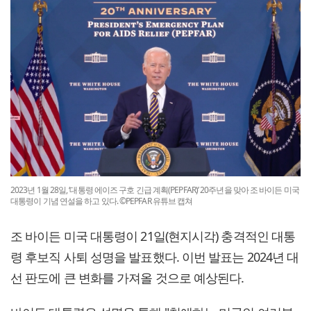
2023년 1월 28일, ‘대통령 에이즈 구호 긴급 계획(PEPFAR)’ 20주년을 맞아 조 바이든 미국
대통령이 기념 연설을 하고 있다. ©PEPFAR 유튜브 캡쳐
조 바이든 미국 대통령이 21일(현지시각) 충격적인 대통
령 후보직 사퇴 성명을 발표했다. 이번 발표는 2024년 대
선 판도에 큰 변화를 가져올 것으로 예상된다.