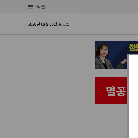
섹션
2026년 08월 08일 토요일