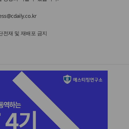
cdaily.co.kr
 무단전재 및 재배포 금지