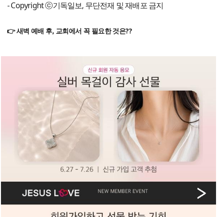
- Copyright ⓒ기독일보, 무단전재 및 재배포 금지
👉 새벽 예배 후, 교회에서 꼭 필요한 것은??