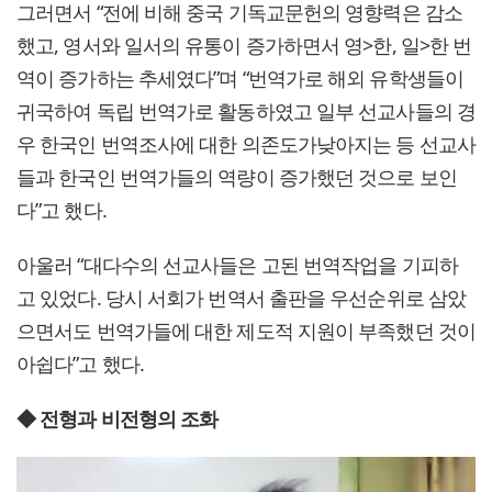
그러면서 “전에 비해 중국 기독교문헌의 영향력은 감소
했고, 영서와 일서의 유통이 증가하면서 영>한, 일>한 번
역이 증가하는 추세였다”며 “번역가로 해외 유학생들이
귀국하여 독립 번역가로 활동하였고 일부 선교사들의 경
우 한국인 번역조사에 대한 의존도가낮아지는 등 선교사
들과 한국인 번역가들의 역량이 증가했던 것으로 보인
다”고 했다.
아울러 “대다수의 선교사들은 고된 번역작업을 기피하
고 있었다. 당시 서회가 번역서 출판을 우선순위로 삼았
으면서도 번역가들에 대한 제도적 지원이 부족했던 것이
아쉽다”고 했다.
◆ 전형과 비전형의 조화