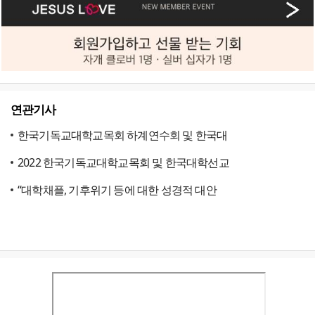
연관기사
한국기독교대학교목회 하계연수회 및 한국대
2022 한국기독교대학교목회 및 한국대학선교
“대학채플, 기후위기 등에 대한 성경적 대안