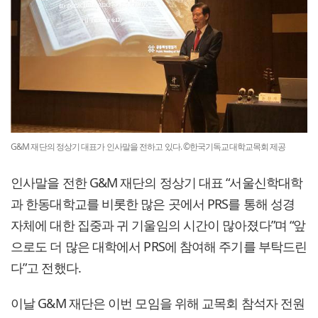
G&M 재단의 정상기 대표가 인사말을 전하고 있다. ©한국기독교대학교목회 제공
인사말을 전한 G&M 재단의 정상기 대표 “서울신학대학
과 한동대학교를 비롯한 많은 곳에서 PRS를 통해 성경
자체에 대한 집중과 귀 기울임의 시간이 많아졌다”며 “앞
으로도 더 많은 대학에서 PRS에 참여해 주기를 부탁드린
다”고 전했다.
이날 G&M 재단은 이번 모임을 위해 교목회 참석자 전원