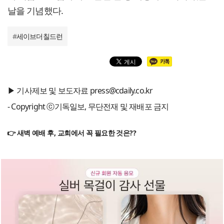
날을 기념했다.
#
세이브더칠드런
▶ 기사제보 및 보도자료 press@cdaily.co.kr
- Copyright ⓒ기독일보, 무단전재 및 재배포 금지
👉 새벽 예배 후, 교회에서 꼭 필요한 것은??