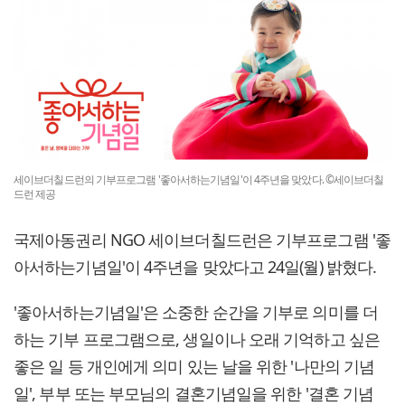
세이브더칠드런의 기부프로그램 '좋아서하는기념일'이 4주년을 맞았다. ©세이브더칠
드런 제공
국제아동권리 NGO 세이브더칠드런은 기부프로그램 '좋
아서하는기념일'이 4주년을 맞았다고 24일(월) 밝혔다.
'좋아서하는기념일'은 소중한 순간을 기부로 의미를 더
하는 기부 프로그램으로, 생일이나 오래 기억하고 싶은
좋은 일 등 개인에게 의미 있는 날을 위한 '나만의 기념
일', 부부 또는 부모님의 결혼기념일을 위한 '결혼 기념