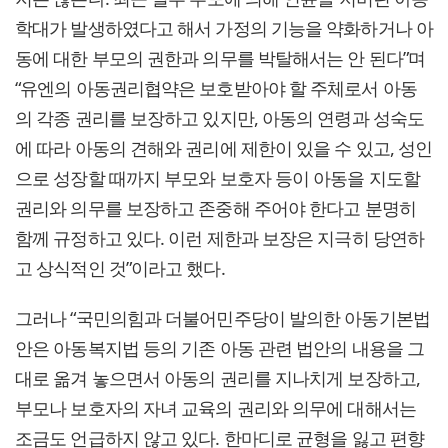
학대가 발생하였다고 해서 가정의 기능을 약화하거나 아
동에 대한 부모의 권한과 의무를 박탈해서는 안 된다”며
“유엔의 아동권리협약은 보호받아야 할 주체로서 아동
의 각종 권리를 보장하고 있지만, 아동의 연령과 성숙도
에 따라 아동의 견해와 권리에 제한이 있을 수 있고, 성인
으로 성장할 때까지 부모와 보호자 등이 아동을 지도할
권리와 의무를 보장하고 존중해 주어야 한다고 분명히
함께 규정하고 있다. 이런 제한과 보장은 지극히 당연하
고 상식적인 것”이라고 했다.
그러나 “국민의힘과 더불어민주당이 발의한 아동기본법
안은 아동복지법 등의 기존 아동 관련 법안의 내용을 그
대로 옮겨 놓으면서 아동의 권리를 지나치게 보장하고,
부모나 보호자의 자녀 교육의 권리와 의무에 대해서는
조금도 언급하지 않고 있다. 한마디로 균형을 잃고 편향