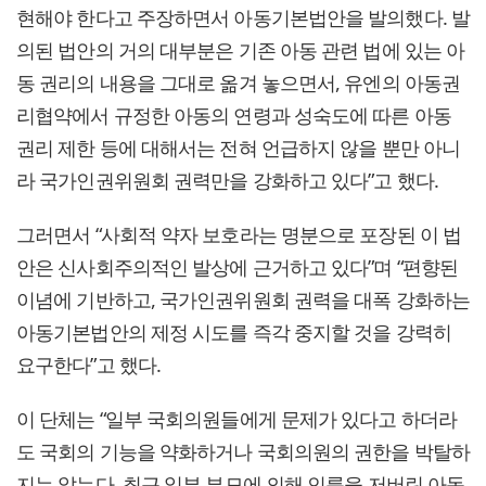
현해야 한다고 주장하면서 아동기본법안을 발의했다. 발
의된 법안의 거의 대부분은 기존 아동 관련 법에 있는 아
동 권리의 내용을 그대로 옮겨 놓으면서, 유엔의 아동권
리협약에서 규정한 아동의 연령과 성숙도에 따른 아동
권리 제한 등에 대해서는 전혀 언급하지 않을 뿐만 아니
라 국가인권위원회 권력만을 강화하고 있다”고 했다.
그러면서 “사회적 약자 보호라는 명분으로 포장된 이 법
안은 신사회주의적인 발상에 근거하고 있다”며 “편향된
이념에 기반하고, 국가인권위원회 권력을 대폭 강화하는
아동기본법안의 제정 시도를 즉각 중지할 것을 강력히
요구한다”고 했다.
이 단체는 “일부 국회의원들에게 문제가 있다고 하더라
도 국회의 기능을 약화하거나 국회의원의 권한을 박탈하
지는 않는다. 최근 일부 부모에 의해 인륜을 저버린 아동