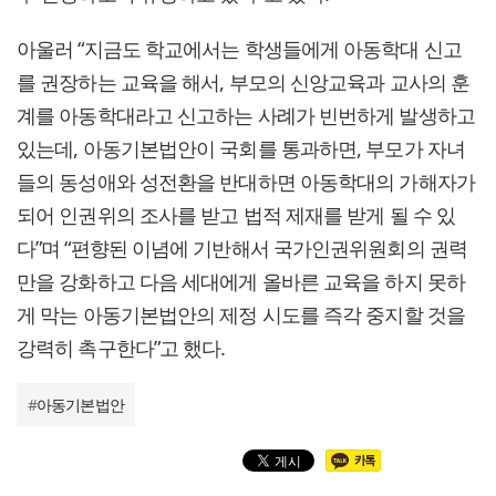
아울러 “지금도 학교에서는 학생들에게 아동학대 신고
를 권장하는 교육을 해서, 부모의 신앙교육과 교사의 훈
계를 아동학대라고 신고하는 사례가 빈번하게 발생하고
있는데, 아동기본법안이 국회를 통과하면, 부모가 자녀
들의 동성애와 성전환을 반대하면 아동학대의 가해자가
되어 인권위의 조사를 받고 법적 제재를 받게 될 수 있
다”며 “편향된 이념에 기반해서 국가인권위원회의 권력
만을 강화하고 다음 세대에게 올바른 교육을 하지 못하
게 막는 아동기본법안의 제정 시도를 즉각 중지할 것을
강력히 촉구한다”고 했다.
#
아동기본법안