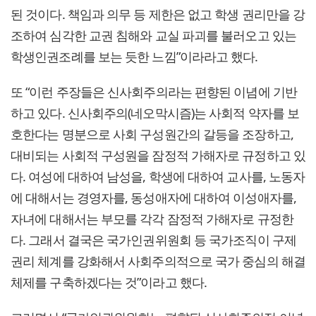
된 것이다. 책임과 의무 등 제한은 없고 학생 권리만을 강
조하여 심각한 교권 침해와 교실 파괴를 불러오고 있는
학생인권조례를 보는 듯한 느낌”이라라고 했다.
또 “이런 주장들은 신사회주의라는 편향된 이념에 기반
하고 있다. 신사회주의(네오막시즘)는 사회적 약자를 보
호한다는 명분으로 사회 구성원간의 갈등을 조장하고,
대비되는 사회적 구성원을 잠정적 가해자로 규정하고 있
다. 여성에 대하여 남성을, 학생에 대하여 교사를, 노동자
에 대해서는 경영자를, 동성애자에 대하여 이성애자를,
자녀에 대해서는 부모를 각각 잠정적 가해자로 규정한
다. 그래서 결국은 국가인권위원회 등 국가조직이 구제
권리 체계를 강화해서 사회주의적으로 국가 중심의 해결
체제를 구축하겠다는 것”이라고 했다.