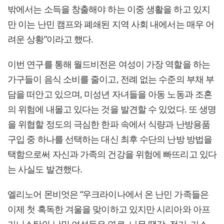
밖에서는 소득을 창출해야 하는 이중 생활을 하고 있지
만 이는 난민 캠프와 폐쇄된 지역 사회 내에서는 매우 어
려운 상황”이라고 했다.
이번 연구를 통해 월드비전은 여성이 가장 역할을 하는
가구들이 음식 소비를 줄이고, 전례 없는 수준의 부채 부
담을 떠안고 있으며, 미성년 자녀들을 아동 노동과 조혼
의 위험에 내몰고 있다는 것을 발견할 수 있었다. 또 생명
을 위협할 정도의 극심한 한파 속에서 식량과 난방용품
구입 중 하나를 선택하는 대신 최후 수단의 난방 방법을
택함으로써 자신과 가족의 건강을 위험에 빠뜨리고 있다
는 사실도 발견했다.
엘리노어 몬비엇은 “우크라이나에서 온 난민 가족들은
이제 첫 혹독한 겨울을 맞이하고 있지만 시리아와 아프