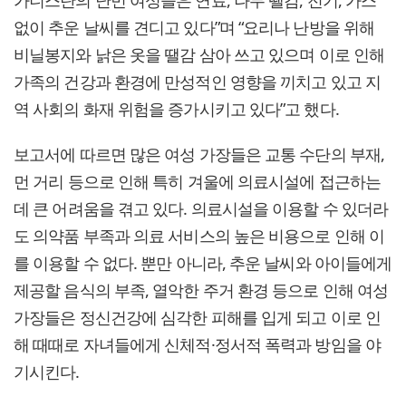
가니스탄의 난민 여성들은 연료, 나무 땔감, 전기, 가스
없이 추운 날씨를 견디고 있다”며 “요리나 난방을 위해
비닐봉지와 낡은 옷을 땔감 삼아 쓰고 있으며 이로 인해
가족의 건강과 환경에 만성적인 영향을 끼치고 있고 지
역 사회의 화재 위험을 증가시키고 있다”고 했다.
보고서에 따르면 많은 여성 가장들은 교통 수단의 부재,
먼 거리 등으로 인해 특히 겨울에 의료시설에 접근하는
데 큰 어려움을 겪고 있다. 의료시설을 이용할 수 있더라
도 의약품 부족과 의료 서비스의 높은 비용으로 인해 이
를 이용할 수 없다. 뿐만 아니라, 추운 날씨와 아이들에게
제공할 음식의 부족, 열악한 주거 환경 등으로 인해 여성
가장들은 정신건강에 심각한 피해를 입게 되고 이로 인
해 때때로 자녀들에게 신체적·정서적 폭력과 방임을 야
기시킨다.