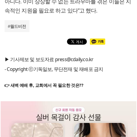
아니다. 이미 상상할 수 없는 트라우마를 겪은 이들은 지
속적인 지원을 필요로 하고 있다”고 했다.
#
월드비전
▶ 기사제보 및 보도자료 press@cdaily.co.kr
- Copyright ⓒ기독일보, 무단전재 및 재배포 금지
👉 새벽 예배 후, 교회에서 꼭 필요한 것은??