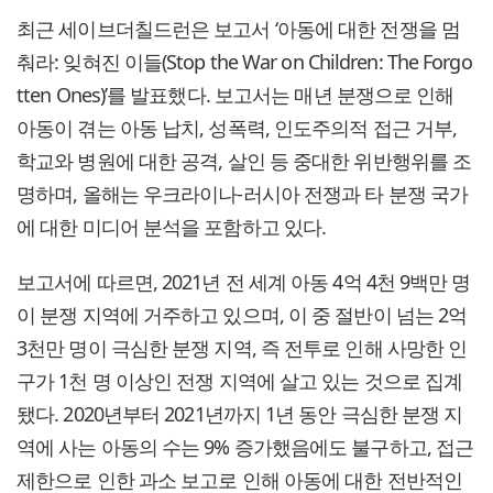
최근 세이브더칠드런은 보고서 ‘아동에 대한 전쟁을 멈
춰라: 잊혀진 이들(Stop the War on Children: The Forgo
tten Ones)’를 발표했다. 보고서는 매년 분쟁으로 인해
아동이 겪는 아동 납치, 성폭력, 인도주의적 접근 거부,
학교와 병원에 대한 공격, 살인 등 중대한 위반행위를 조
명하며, 올해는 우크라이나-러시아 전쟁과 타 분쟁 국가
에 대한 미디어 분석을 포함하고 있다.
보고서에 따르면, 2021년 전 세계 아동 4억 4천 9백만 명
이 분쟁 지역에 거주하고 있으며, 이 중 절반이 넘는 2억
3천만 명이 극심한 분쟁 지역, 즉 전투로 인해 사망한 인
구가 1천 명 이상인 전쟁 지역에 살고 있는 것으로 집계
됐다. 2020년부터 2021년까지 1년 동안 극심한 분쟁 지
역에 사는 아동의 수는 9% 증가했음에도 불구하고, 접근
제한으로 인한 과소 보고로 인해 아동에 대한 전반적인