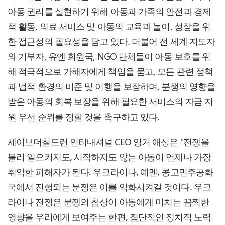
아동 권리를 실현하기 위해 아동과 가족의 안전과 경제
적 활동, 의료 서비스 및 아동의 교육과 놀이, 성장을 위
한 접근성의 필요성을 담고 있다. 더불어 전 세계 지도자
와 기부자, 유엔 회원국, NGO 단체들이 아동 보호를 위
해 적극적으로 가해자에게 책임을 묻고, 모든 관련 정책
과 법적 환경의 비준 및 이행을 보장하며, 분쟁의 영향을
받은 아동의 회복 보장을 위해 필요한 서비스의 자금 지
원 우선 순위를 정할 것을 촉구하고 있다.
세이브더칠드런 인터내셔널 CEO 잉거 애싱은 "전쟁을
불러 일으키지도, 시작하지도 않는 아동이 언제나 가장
취약한 피해자가 된다. 우크라이나, 예멘, 콩고민주공화
국에서 진행되는 분쟁은 이를 악화시켜갈 것이다. 우크
라이나 전쟁은 분쟁의 참상이 아동에게 미치는 끔찍한
영향을 우리에게 보여주는 한편, 집단적인 정치적 노력