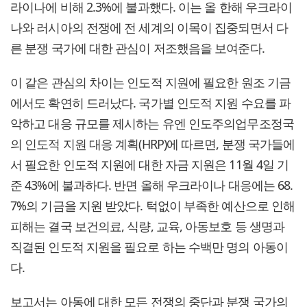
라이나에 비해 2.3%에 불과했다. 이는 올 한해 우크라이
나와 러시아의 전쟁에 전 세계의 이목이 집중되면서 다
른 분쟁 국가에 대한 관심이 저조했음을 보여준다.
이 같은 관심의 차이는 인도적 지원에 필요한 원조 기금
에서도 확연히 드러났다. 국가별 인도적 지원 수요를 파
악하고 대응 규모를 제시하는 유엔 인도주의업무조정국
의 인도적 지원 대응 계획(HRP)에 따르면, 분쟁 국가들에
서 필요한 인도적 지원에 대한 자금 지원은 11월 4일 기
준 43%에 불과하다. 반면 올해 우크라이나 대응에는 68.
7%의 기금을 지원 받았다. 턱없이 부족한 예산으로 인해
피해는 결국 보건의료, 식량, 교육, 아동보호 등 생명과
직결된 인도적 지원을 필요로 하는 수백만 명의 아동이
다.
보고서는 아동에 대한 모든 전쟁의 중단과 분쟁 국가의