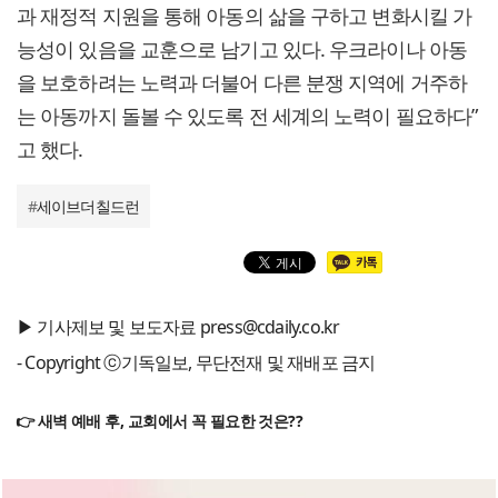
과 재정적 지원을 통해 아동의 삶을 구하고 변화시킬 가
능성이 있음을 교훈으로 남기고 있다. 우크라이나 아동
을 보호하려는 노력과 더불어 다른 분쟁 지역에 거주하
는 아동까지 돌볼 수 있도록 전 세계의 노력이 필요하다”
고 했다.
#
세이브더칠드런
▶ 기사제보 및 보도자료 press@cdaily.co.kr
- Copyright ⓒ기독일보, 무단전재 및 재배포 금지
👉 새벽 예배 후, 교회에서 꼭 필요한 것은??