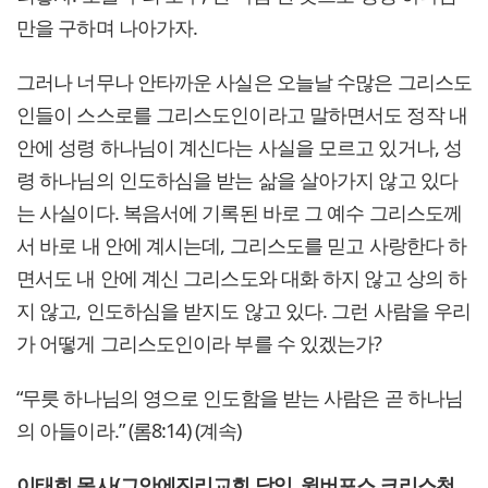
만을 구하며 나아가자.
그러나 너무나 안타까운 사실은 오늘날 수많은 그리스도
인들이 스스로를 그리스도인이라고 말하면서도 정작 내
안에 성령 하나님이 계신다는 사실을 모르고 있거나, 성
령 하나님의 인도하심을 받는 삶을 살아가지 않고 있다
는 사실이다. 복음서에 기록된 바로 그 예수 그리스도께
서 바로 내 안에 계시는데, 그리스도를 믿고 사랑한다 하
면서도 내 안에 계신 그리스도와 대화 하지 않고 상의 하
지 않고, 인도하심을 받지도 않고 있다. 그런 사람을 우리
가 어떻게 그리스도인이라 부를 수 있겠는가?
“무릇 하나님의 영으로 인도함을 받는 사람은 곧 하나님
의 아들이라.” (롬8:14) (계속)
이태희 목사(그안에진리교회 담임, 윌버포스 크리스천