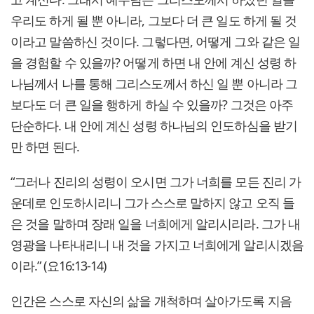
우리도 하게 될 뿐 아니라, 그보다 더 큰 일도 하게 될 것
이라고 말씀하신 것이다. 그렇다면, 어떻게 그와 같은 일
을 경험할 수 있을까? 어떻게 하면 내 안에 계신 성령 하
나님께서 나를 통해 그리스도께서 하신 일 뿐 아니라 그
보다도 더 큰 일을 행하게 하실 수 있을까? 그것은 아주
단순하다. 내 안에 계신 성령 하나님의 인도하심을 받기
만 하면 된다.
“그러나 진리의 성령이 오시면 그가 너희를 모든 진리 가
운데로 인도하시리니 그가 스스로 말하지 않고 오직 들
은 것을 말하며 장래 일을 너희에게 알리시리라. 그가 내
영광을 나타내리니 내 것을 가지고 너희에게 알리시겠음
이라.” (요16:13-14)
인간은 스스로 자신의 삶을 개척하며 살아가도록 지음