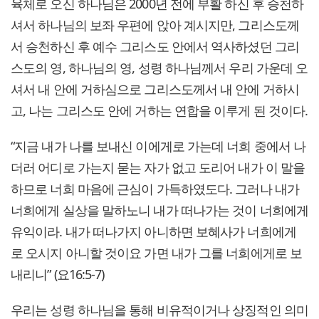
육체로 오신 하나님은 2000년 전에 부활 하신 후 승천하
셔서 하나님의 보좌 우편에 앉아 계시지만, 그리스도께
서 승천하신 후 예수 그리스도 안에서 역사하셨던 그리
스도의 영, 하나님의 영, 성령 하나님께서 우리 가운데 오
셔서 내 안에 거하심으로 그리스도께서 내 안에 거하시
고, 나는 그리스도 안에 거하는 연합을 이루게 된 것이다.
“지금 내가 나를 보내신 이에게로 가는데 너희 중에서 나
더러 어디로 가는지 묻는 자가 없고 도리어 내가 이 말을
하므로 너희 마음에 근심이 가득하였도다. 그러나 내가
너희에게 실상을 말하노니 내가 떠나가는 것이 너희에게
유익이라. 내가 떠나가지 아니하면 보혜사가 너희에게
로 오시지 아니할 것이요 가면 내가 그를 너희에게로 보
내리니” (요16:5-7)
우리는 성령 하나님을 통해 비유적이거나 상징적인 의미