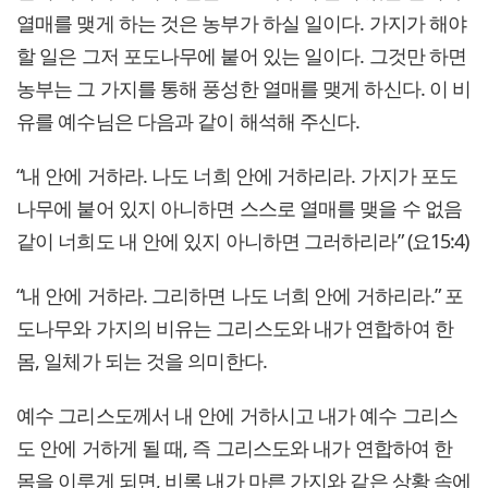
열매를 맺게 하는 것은 농부가 하실 일이다. 가지가 해야
할 일은 그저 포도나무에 붙어 있는 일이다. 그것만 하면
농부는 그 가지를 통해 풍성한 열매를 맺게 하신다. 이 비
유를 예수님은 다음과 같이 해석해 주신다.
“내 안에 거하라. 나도 너희 안에 거하리라. 가지가 포도
나무에 붙어 있지 아니하면 스스로 열매를 맺을 수 없음
같이 너희도 내 안에 있지 아니하면 그러하리라” (요15:4)
“내 안에 거하라. 그리하면 나도 너희 안에 거하리라.” 포
도나무와 가지의 비유는 그리스도와 내가 연합하여 한
몸, 일체가 되는 것을 의미한다.
예수 그리스도께서 내 안에 거하시고 내가 예수 그리스
도 안에 거하게 될 때, 즉 그리스도와 내가 연합하여 한
몸을 이루게 되면, 비록 내가 마른 가지와 같은 상황 속에