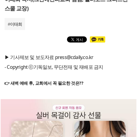
스쿨 교장)
#
이태희
▶ 기사제보 및 보도자료 press@cdaily.co.kr
- Copyright ⓒ기독일보, 무단전재 및 재배포 금지
👉 새벽 예배 후, 교회에서 꼭 필요한 것은??