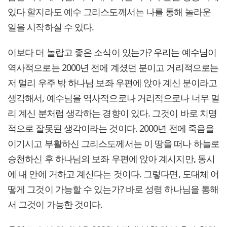
있다 할지라도 예수 그리스도께서는 나를 통해 놀라운
일을 시작하실 수 있다.
이보다 더 놀랍고 좋은 소식이 있는가? 우리는 예수님이
역사적으로는 2000년 전에 계셨던 분이고 거리적으로는
저 멀리 우주 밖 하나님 보좌 우편에 앉아 계신 분이라고
생각해서, 예수님을 역사적으로나 거리적으로나 너무 멀
리 계신 분처럼 생각하는 경향이 있다. 그것이 바로 치명
적으로 잘못된 생각이라는 것이다. 2000년 전에 죽음을
이기시고 부활하신 그리스도께서는 이 땅을 떠나 하늘로
승천하신 후 하나님의 보좌 우편에 앉아 계시지만, 동시
에 내 안에 거하고 계신다는 것이다. 그렇다면, 도대체 어
떻게 그것이 가능할 수 있는가? 바로 성령 하나님을 통해
서 그것이 가능한 것이다.