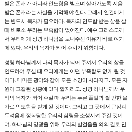
받은 존재가 아니라 인도함을 받으며 살아가도록 지음
받은 존재라는 사실을 기억해야 한다. 그래서 인간에게
는 반드시 목자가 필요하다. 목자의 인도함 받는 삶을 살
때 비로소 우리는 부족함이 없어진다. 예수 그리스도께
서 우리에게 성령 하나님을 보내주신 이유가 바로 여기
에 있다. 우리의 목자가 되어 주시기 위함이다.
성령 하나님께서 나의 목자가 되어 주셔서 우리의 삶을
인도하여 주실 때 우리에게는 어떤 부족함도 없게 될 것
이다. 메마른 광야와 같이 모든 소망이 사라지고, 모든 자
원이 고갈된 상황에 있다 할지라도, 성령 하나님께서 우
리의 목자가 되어 주실 때 우리는 푸른 풀밭과 쉴 만한 물
가로 인도함을 받게 될 것이다. 그리고 그 곳에서 근심과
두려움에 정복당한 우리의 심령을 소생시켜 주길 것이
며, 하나님의 영광을 위해 우리의 발걸음을 의의 길로 인