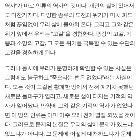
역사”가 바로 인류의 역사인 것이다. 개인의 삶에 있어서
도 마찬가지다. 다양한 종류의 도전과 위기가 마치 파도
처럼 끊임없이 우리 삶에 몰아쳐 온다. 그리고 그와 같은
위기 앞에서 우리는 “고갈”을 경험한다. 평강의 고갈, 기
쁨과 소망의 고갈, 그 모든 위기를 극복할 수 있는 수단의
고갈을 경험하게 된다.
그러나 동시에 우리가 분명하게 확인할 수 있는 사실은
그럼에도 불구하고 “죽으라는 법은 없었다”라는 사실이
다. 모든 것이 고갈된 황폐한 땅에서 전혀 예기치 못했던
새로운 돌파구가 열리고, 새로운 샘이 터지는 기적의 역
사가 일어났다. 만약에 그와 같은 기적의 역사가 없었다
면 이 땅의 인류는 이미 아주 오래 전에 멸절 되었을 것이
다. 그러므로 문제의 본질은 우리의 삶에 문제가 있느냐
없느냐가 아니다. 그 문제에 어떻게 대처하느냐가 문제