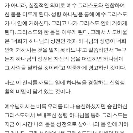
가 아니라, 실질적인 의미로 예수 그리스도와 연합하여
한 몸을 이루게 된다. 성령 하나님을 통해 예수 그리스도
가 내 안에 거하신다. 그리고 내가 그리스도 안에 거하게
된다. 그리스도와 한 몸을 이루게 된다. 그래서 사도바울
은 “너희가 하나님의 성전인 것과 하나님의 성령이 너희
안에 거하시는 것을 알지 못하느냐”고 말씀하면서 “누구
든지 하나님의 성전된 자신의 몸을 더럽히면 하나님이
그 사람을 멸하실 것이라”고 엄중하게 경고하신 것이다.
바로 이 진리를 깨닫는 일에 하나님을 경험하는 신앙생
활의 비밀이 담겨 있는 것이다.
예수님께서는 비록 우리를 떠나 승천하셨지만 승천하신
그리스도께서 보내주신 성령 하나님을 통해 그리스도는
지금 이 시간 나의 몸을 성전으로 삼아 나의 몸 안에 거하
고 계신다. 그래서 예수님은 그리스도께서 하셨던 일을