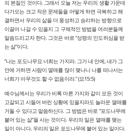
의 본질인 것이다. 그래서 오늘 저는 우리의 생활 가운데
다가오는 크고 작은 문제들을 어떻게 하면 극복하고 해
결하면서 우리의 삶을 더 풍성하고 승리하는 방향으로
이끌어 나갈 수 있을지 그 구체적인 방법을 여러분들께
말씀드리고자 한다. 그것은 바로 “성령의 인도하심을 받
는 삶”이다.
“나는 포도나무요 너희는 가지라. 그가 내 안에, 내가 그
안에 거하면 사람이 열매를 많이 맺나니 나를 떠나서는
너희가 아무것도 할 수 없음이라.” (요15:5)
예수님께서는 우리가 비록 마른 가지와 같이 모든 것이
고갈되고 시들어 버린 상황에 있을지라도 놀라운 열매를
거둘 수 있다고 말씀하신다. 그 방법은 바로 “포도나무에
붙어 있는 삶”을 사는 것이다. 우리의 일은 열매를 맺는
일이 아니다. 우리의 일은 포도나무에 붙어 있는 일이다.