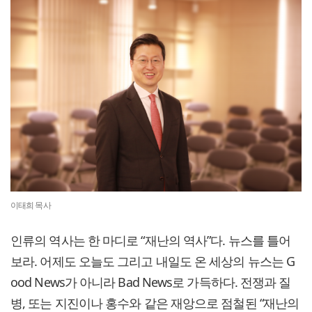
이태희 목사
인류의 역사는 한 마디로 “재난의 역사”다. 뉴스를 틀어
보라. 어제도 오늘도 그리고 내일도 온 세상의 뉴스는 G
ood News가 아니라 Bad News로 가득하다. 전쟁과 질
병, 또는 지진이나 홍수와 같은 재앙으로 점철된 “재난의