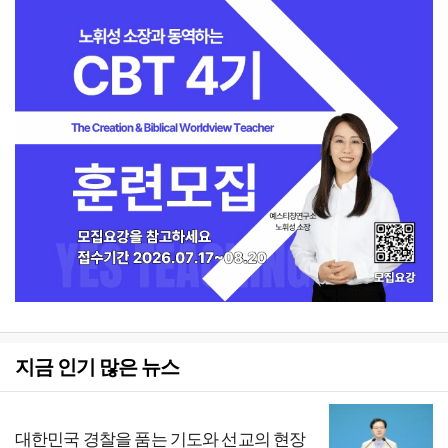
지금 인기 많은 뉴스
대한민국 경찰을 품는 기도와 선교의 현장