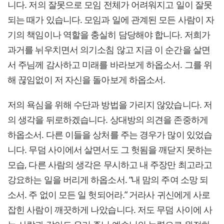
니다. 저의 잘못으로 모임 전체가 어려워지고 일이 잘못
되는 때가 있습니다. 모임과 일에 관계된 모든 사람이 자
기의 책임이나 역할을 충실히 담당해야 합니다. 저희가
과거를 뉘우치면서 의기소침 않고 지금 이 순간을 살면
서 주님께 감사하고 미래를 바라보게 하옵소서. 그를 위
해 끊임없이 저 자신을 돌아보게 하옵소서.
저의 욕심을 위해 수단과 방법을 가리지 않았습니다. 저
의 생각을 뒤로하겠습니다. 상대방의 의견을 존중하게
하옵소서. 다른 이들을 상처를 주는 경우가 많이 있었습
니다. 무덤 사이에서 살면서도 그 헛됨을 깨닫지 못하는
모습, 다른 사람의 생각은 무시하고 내 주장만 최고라고
강요하는 일을 버리게 하옵소서. “내 맘의 주여 소망 되
소서. 주 없이 모든 일 헛되어라.” 거라사 귀신에게 사로
잡힌 사람이 깨끗하게 나았습니다. 저도 무덤 사이에 사