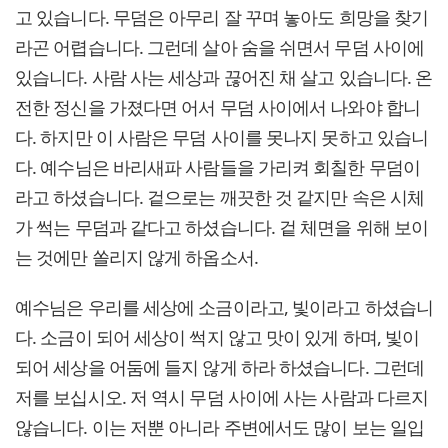
고 있습니다. 무덤은 아무리 잘 꾸며 놓아도 희망을 찾기
라곤 어렵습니다. 그런데 살아 숨을 쉬면서 무덤 사이에
있습니다. 사람 사는 세상과 끊어진 채 살고 있습니다. 온
전한 정신을 가졌다면 어서 무덤 사이에서 나와야 합니
다. 하지만 이 사람은 무덤 사이를 못나지 못하고 있습니
다. 예수님은 바리새파 사람들을 가리켜 회칠한 무덤이
라고 하셨습니다. 겉으로는 깨끗한 것 같지만 속은 시체
가 썩는 무덤과 같다고 하셨습니다. 겉 체면을 위해 보이
는 것에만 쏠리지 않게 하옵소서.
예수님은 우리를 세상에 소금이라고, 빛이라고 하셨습니
다. 소금이 되어 세상이 썩지 않고 맛이 있게 하며, 빛이
되어 세상을 어둠에 들지 않게 하라 하셨습니다. 그런데
저를 보십시오. 저 역시 무덤 사이에 사는 사람과 다르지
않습니다. 이는 저뿐 아니라 주변에서도 많이 보는 일입