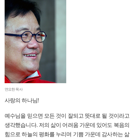
연요한 목사
사랑의 하나님!
예수님을 믿으면 모든 것이 잘되고 뜻대로 될 것이라고
생각했습니다. 저의 삶이 어려움 가운데 있어도 복음의
힘으로 하늘의 평화를 누리며 기쁨 가운데 감사하는 삶