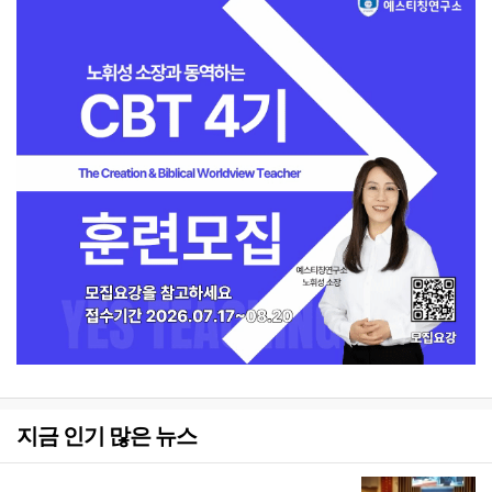
지금 인기 많은 뉴스