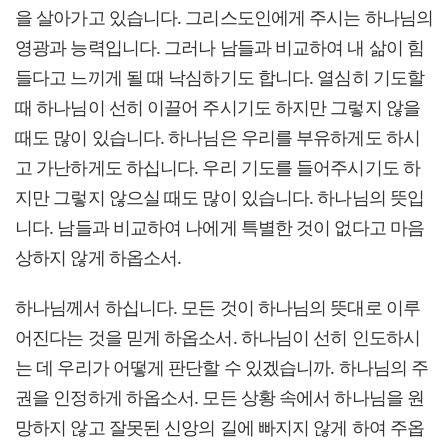
을 살아가고 있습니다. 그리스도인에게 주시는 하나님의
영광과 능력입니다. 그러나 남들과 비교하여 내 삶이 힘
들다고 느끼게 될 때 낙심하기도 합니다. 열심히 기도할
때 하나님이 선히 이끌어 주시기도 하지만 그렇지 않을
때도 많이 있습니다. 하나님은 우리를 부유하게도 하시
고 가난하게도 하십니다. 우리 기도를 들어주시기도 하
지만 그렇지 않으실 때도 많이 있습니다. 하나님의 뜻입
니다. 남들과 비교하여 나에게 특별한 것이 없다고 마음
상하지 않게 하옵소서.
하나님께서 하십니다. 모든 것이 하나님의 뜻대로 이루
어진다는 것을 믿게 하옵소서. 하나님이 선히 인도하시
는 데 우리가 어떻게 판단할 수 있겠습니까. 하나님의 주
권을 인정하게 하옵소서. 모든 상황 속에서 하나님을 원
망하지 않고 잘못된 신앙의 길에 빠지지 않게 하여 주옵