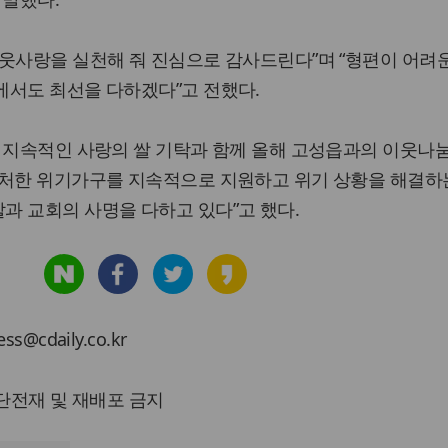
웃사랑을 실천해 줘 진심으로 감사드린다”며 “형편이 어려
에서도 최선을 다하겠다”고 전했다.
 지속적인 사랑의 쌀 기탁과 함께 올해 고성읍과의 이웃나
 처한 위기가구를 지속적으로 지원하고 위기 상황을 해결하는
과 교회의 사명을 다하고 있다”고 했다.
cdaily.co.kr
 무단전재 및 재배포 금지