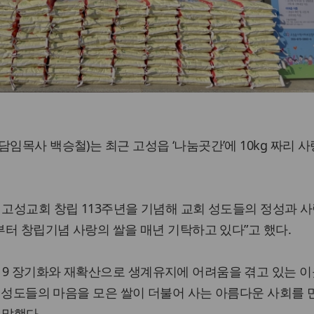
임목사 백승철)는 최근 고성읍 ‘나눔곳간’에 10kg 짜리 사
 고성교회 창립 113주년을 기념해 교회 성도들의 정성과 사
년부터 창립기념 사랑의 쌀을 매년 기탁하고 있다”고 했다.
19 장기화와 재확산으로 생계유지에 어려움을 겪고 있는 이
맞아 성도들의 마음을 모은 쌀이 더불어 사는 아름다운 사회를
 말했다.