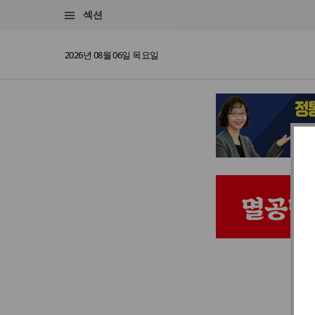
섹션
2026년 08월 06일 목요일