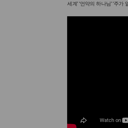
세계’ ‘언약의 하나님’ ‘주가 일