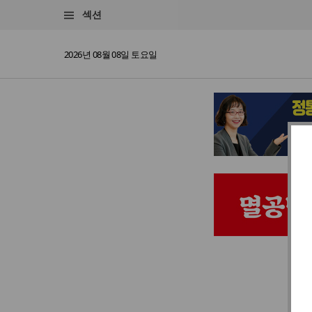
섹션
2026년 08월 08일 토요일