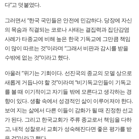
다”고 덧붙였다.
그러면서 “한국 국민들은 안전에 민감하다. 당장에 자신
의 목숨과 직결되는 코로나 사태는 결집력과 집단감염
사례가 타종교에 비해 높은 한국 기독교에 그만큼 책임
이 많이 따르는 것”이라며 “그래서 비판과 감시를 받을
수밖에 없는 것”이라고 했다.
아울러 “위기는 기회이다. 선진국의 종교의 모델 상으로
새롭게 거듭나야 할 것”이라며 “비기독교인들이 기독교
를 볼 때 이기적이고 자기들 밖에 모른다고 생각하는 경
향이 있다. 생활 속에서 성경적인 삶이 이루어져야 한다.
보여 지는 삶에서 다른 이들이 감화가 될 때 진정한 선교
가 된다. 그리고 한국교회가 주류 종교로서 책임을 다하
고, 내적 성찰로서 교회가 성숙해진다면 좋은 평가를 받
을 것”이라고 했다.