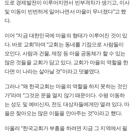
도로 경제발전이 이루어지면서 빈부격차가 생기고, 이사
및 이동이 빈번하게 일어나면서 마을이 무너졌다”고 했
다.
이어 “지금 대한민국에 마을의 형태가 이루어진 것이 있
다. 바로 교회”라며 “교회는 동네를 기점으로 사람들이
모인다. 사람과 건물, 재정 등 마을 공동체가 할 수 있는
많은 것들을 교회가 담고 있다. 교회가 마을의 역할을 한
다면 이 나라는 살아날 것”이라고 덧붙였다.
그러나 “왜 한국교회는 마을의 역할을 하지 못하는 것인
가”라며 “그것은 문을 열지 않기 때문이다. 수평 이동하
는 성도 및 예비신자, 전도 대상자들에게만 열려 있다. 마
을은 찾아오는 많은 이들을 안아주는 것”이라고 했다.
아울러 “한국교회가 부흥을 하려면 지금 그 지역에서 필